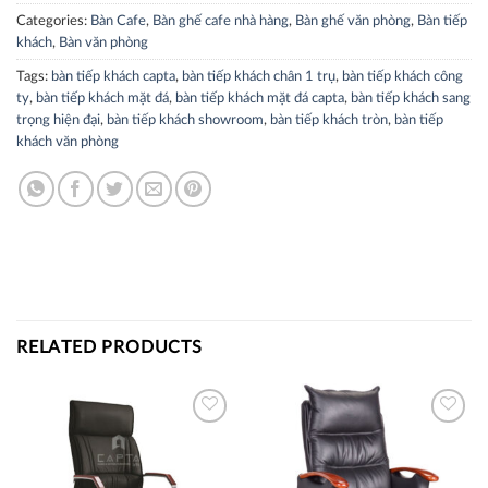
Categories:
Bàn Cafe
,
Bàn ghế cafe nhà hàng
,
Bàn ghế văn phòng
,
Bàn tiếp
khách
,
Bàn văn phòng
Tags:
bàn tiếp khách capta
,
bàn tiếp khách chân 1 trụ
,
bàn tiếp khách công
ty
,
bàn tiếp khách mặt đá
,
bàn tiếp khách mặt đá capta
,
bàn tiếp khách sang
trọng hiện đại
,
bàn tiếp khách showroom
,
bàn tiếp khách tròn
,
bàn tiếp
khách văn phòng
RELATED PRODUCTS
Thích
Thích