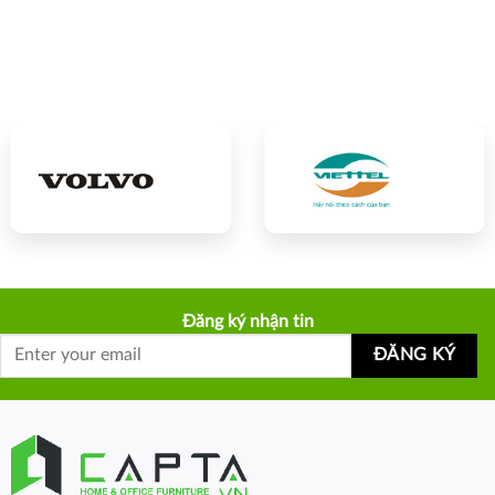
Đăng ký nhận tin