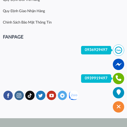
Quy Định Giao Nhận Hàng
Chính Sách Bảo Mật Thông Tin
FANPAGE
0936929497
0939919497