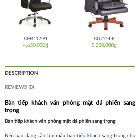
CM4112-P1
CD7144-P
4,650,000
₫
5,250,000
₫
DESCRIPTION
REVIEWS (0)
Bàn tiếp khách văn phòng mặt đá phiến sang
trọng
Bàn tiếp khách văn phòng mặt đá phiến sang trọng
Nếu bạn đang cần tìm mẫu
bàn tiếp khách
sang trọng cho