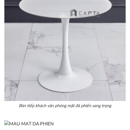
Bàn tiếp khách văn phòng mặt đá phiến sang trọng