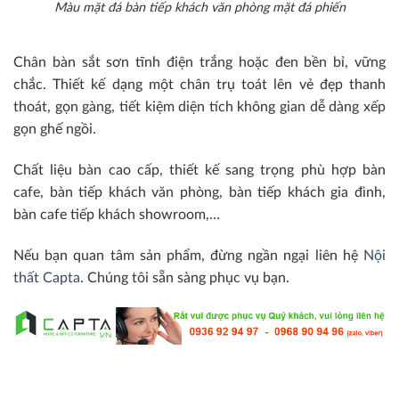
Màu mặt đá bàn tiếp khách văn phòng mặt đá phiến
Chân bàn sắt sơn tĩnh điện trắng hoặc đen bền bỉ, vững
chắc. Thiết kế dạng một chân trụ toát lên vẻ đẹp thanh
thoát, gọn gàng, tiết kiệm diện tích không gian dễ dàng xếp
gọn ghế ngồi.
Chất liệu bàn cao cấp, thiết kế sang trọng phù hợp bàn
cafe, bàn tiếp khách văn phòng, bàn tiếp khách gia đình,
bàn cafe tiếp khách showroom,…
Nếu bạn quan tâm sản phẩm, đừng ngần ngại liên hệ
Nội
thất Capta
. Chúng tôi sẵn sàng phục vụ bạn.