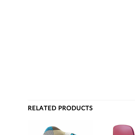
RELATED PRODUCTS