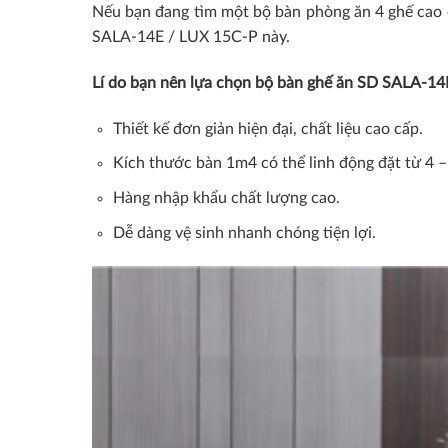
Nếu bạn đang tìm một bộ bàn phòng ăn 4 ghế cao 
SALA-14E / LUX 15C-P này.
Lí do bạn nên lựa chọn bộ bàn ghế ăn SD SALA-14
Thiết kế đơn giản hiện đại, chất liệu cao cấp.
Kích thước bàn 1m4 có thể linh động đặt từ 4 –
Hàng nhập khẩu chất lượng cao.
Dễ dàng vệ sinh nhanh chóng tiện lợi.