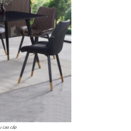
u cao cấp