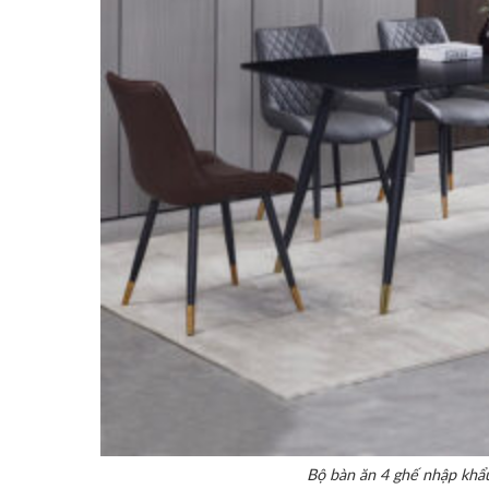
Bộ bàn ăn 4 ghế nhập khẩ