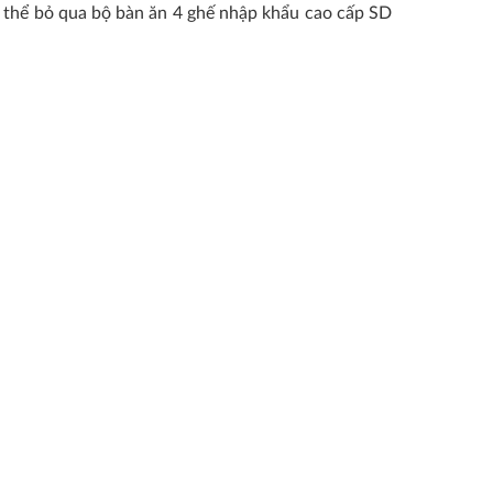
 thể bỏ qua bộ bàn ăn 4 ghế nhập khẩu cao cấp SD