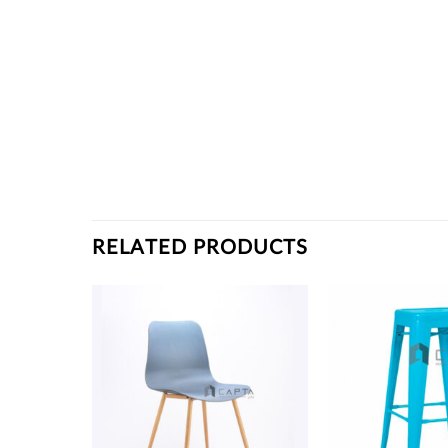
RELATED PRODUCTS
Thích
Thích