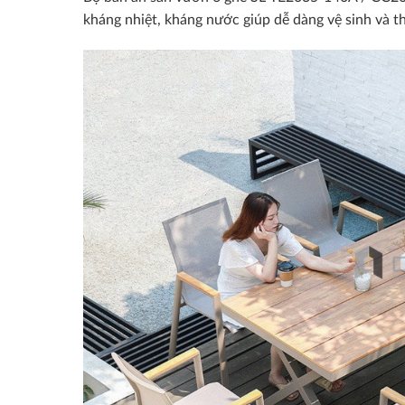
kháng nhiệt, kháng nước giúp dễ dàng vệ sinh và th