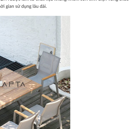
ời gian sử dụng lâu dài.