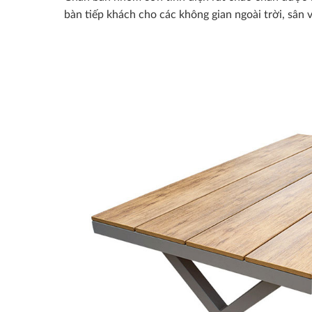
bàn tiếp khách cho các không gian ngoài trời, sân 