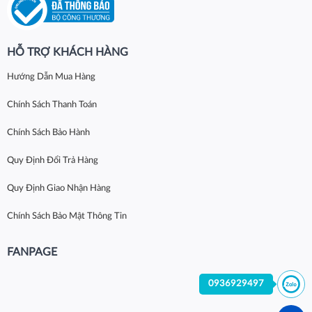
HỖ TRỢ KHÁCH HÀNG
Hướng Dẫn Mua Hàng
Chính Sách Thanh Toán
Chính Sách Bảo Hành
Quy Định Đổi Trả Hàng
Quy Định Giao Nhận Hàng
Chính Sách Bảo Mật Thông Tin
FANPAGE
0936929497