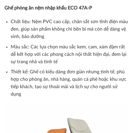
Ghế phòng ăn nệm nhập khẩu
ECO 47A-P
Chất liệu: Nệm PVC cao cấp, chân sắt sơn tĩnh điện màu
đen, giúp sản phẩm không chỉ bền bỉ mà còn dễ dàng vệ
sinh, bảo dưỡng
Màu sắc: Các lựa chọn màu sắc kem, cam, xám đậm rất
dễ kết hợp với các phong cách nội thất hiện đại, đem lại
sự trang nhã và tinh tế
Thiết kế: Ghế có kiểu dáng đơn giản nhưng tinh tế, phù
hợp cho phòng ăn, nhà hàng, quán cà phê hoặc khu vực
tiếp khách, tạo sự thoải mái và lịch sự cho người sử
dụng