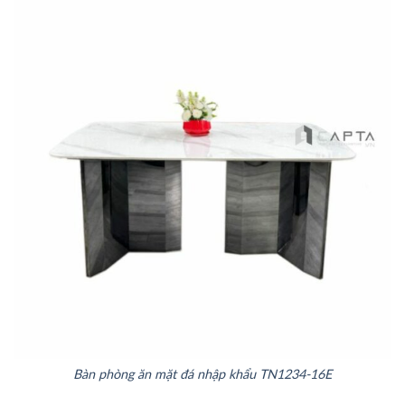
Bàn phòng ăn mặt đá nhập khẩu TN1234-16E