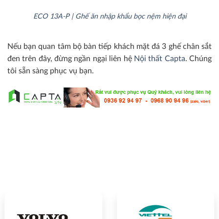
ECO 13A-P | Ghế ăn nhập khẩu bọc nệm hiện đại
Nếu bạn quan tâm bộ bàn tiếp khách mặt đá 3 ghế chân sắt
đen trên đây, đừng ngần ngại liên hệ
Nội thất Capta
. Chúng
tôi sẵn sàng phục vụ bạn.