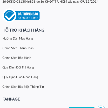
Số ĐKKD 0313046838 do Sở KHĐT TP. HCM cấp ngày 09/12/2014
HỖ TRỢ KHÁCH HÀNG
Hướng Dẫn Mua Hàng
Chính Sách Thanh Toán
Chính Sách Bảo Hành
Quy Định Đổi Trả Hàng
Quy Định Giao Nhận Hàng
Chính Sách Bảo Mật Thông Tin
FANPAGE