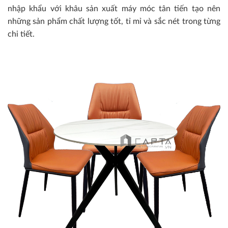
nhập khẩu với khâu sản xuất máy móc tân tiến tạo nên
những sản phẩm chất lượng tốt, tỉ mỉ và sắc nét trong từng
chi tiết.