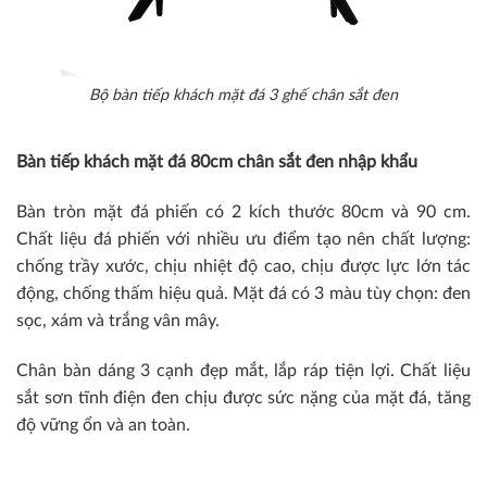
Bộ bàn tiếp khách mặt đá 3 ghế chân sắt đen
Bàn tiếp khách mặt đá 80cm chân sắt đen nhập khẩu
Bàn tròn mặt đá phiến có 2 kích thước 80cm và 90 cm.
Chất liệu đá phiến với nhiều ưu điểm tạo nên chất lượng:
chống trầy xước, chịu nhiệt độ cao, chịu được lực lớn tác
động, chống thấm hiệu quả. Mặt đá có 3 màu tùy chọn: đen
sọc, xám và trắng vân mây.
Chân bàn dáng 3 cạnh đẹp mắt, lắp ráp tiện lợi. Chất liệu
sắt sơn tĩnh điện đen chịu được sức nặng của mặt đá, tăng
độ vững ổn và an toàn.