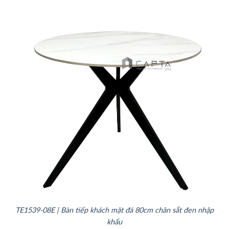
TE1539-08E | Bàn tiếp khách mặt đá 80cm chân sắt đen nhập
khẩu