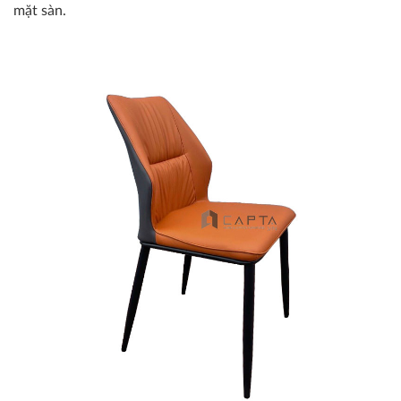
mặt sàn.