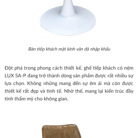
Bàn tiếp khách mặt kính vân đá nhập khẩu
Đột phá trong phong cách thiết kế, ghế tiếp khách có nệm
LUX 5A-P đang trở thành dòng sản phẩm được rất nhiều sự
lựa chọn. Không những mang đến sự êm ái mà còn được
thiết kế rất đẹp và tinh tế. Nhờ thế, mang lại kiến trúc đầy
tính thẩm mỹ cho không gian.