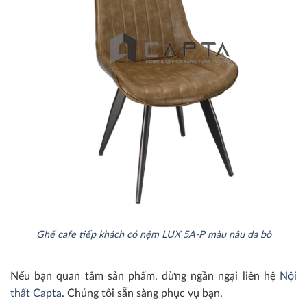
Ghế cafe tiếp khách có nệm LUX 5A-P màu nâu da bò
Nếu bạn quan tâm sản phẩm, đừng ngần ngại liên hệ
Nội
thất Capta
. Chúng tôi sẵn sàng phục vụ bạn.