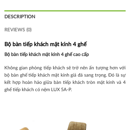
DESCRIPTION
REVIEWS (0)
Bộ bàn tiếp khách mặt kính 4 ghế
Bộ bàn tiếp khách mặt kính 4 ghế cao cấp
Không gian phòng tiếp khách sẽ trở nên ấn tượng hơn với
bộ bàn ghế tiếp khách mặt kính giả đá sang trọng. Đó là sự
kết hợp hoàn hảo giữa bàn tiếp khách tròn mặt kính và 4
ghế tiếp khách có nệm LUX 5A-P.