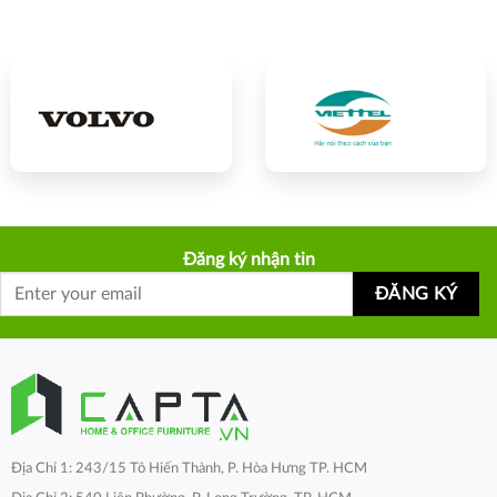
Đăng ký nhận tin
Địa Chỉ 1: 243/15 Tô Hiến Thành, P. Hòa Hưng TP. HCM