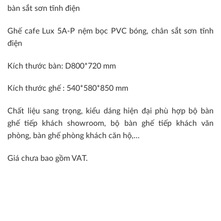
bàn sắt sơn tĩnh điện
Ghế cafe Lux 5A-P nệm bọc PVC bóng, chân sắt sơn tĩnh
điện
Kích thước bàn: D800*720 mm
Kích thước ghế : 540*580*850 mm
Chất liệu sang trọng, kiểu dáng hiện đại phù hợp bộ bàn
ghế tiếp khách showroom, bộ bàn ghế tiếp khách văn
phòng, bàn ghế phòng khách căn hộ,…
Giá chưa bao gồm VAT.