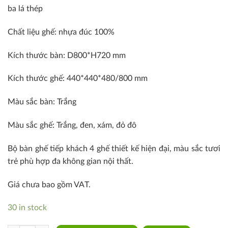
ba lá thép
Chất liệu ghế: nhựa đúc 100%
Kích thước bàn: D800*H720 mm
Kích thước ghế: 440*440*480/800 mm
Màu sắc bàn: Trắng
Màu sắc ghế: Trắng, đen, xám, đỏ đô
Bộ bàn ghế tiếp khách 4 ghế thiết kế hiện đại, màu sắc tươi
trẻ phù hợp đa không gian nội thất.
Giá chưa bao gồm VAT.
30 in stock