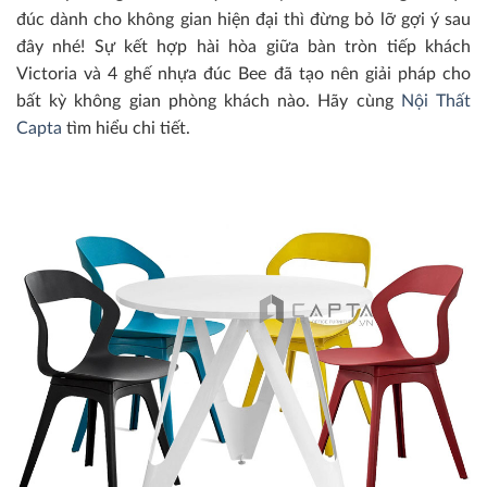
đúc dành cho không gian hiện đại thì đừng bỏ lỡ gợi ý sau
đây nhé! Sự kết hợp hài hòa giữa bàn tròn tiếp khách
Victoria và 4 ghế nhựa đúc Bee đã tạo nên giải pháp cho
bất kỳ không gian phòng khách nào. Hãy cùng
Nội Thất
Capta
tìm hiểu chi tiết.