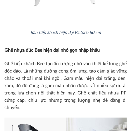
Bàn tiếp khách hiện đại Victoria 80 cm
Ghế nhựa đúc Bee hiện đại nhỏ gọn nhập khẩu
Ghế tiếp khách Bee tạo ấn tượng nhờ vào thiết kế lưng ghế
độc đáo. Là những đường cong ôm lưng, tạo cảm giác vững
chắc và thoải mái khi ngồi. Gam màu hiện đại trắng, đen,
xám, đỏ đô đang là gam màu nhận được rất nhiều sự ưu ái
trong lựa chọn nội thất hiện nay. Ghế chất liệu nhựa PP
cứng cáp, chịu lực nhưng trọng lượng nhẹ dễ dàng di
chuyển.