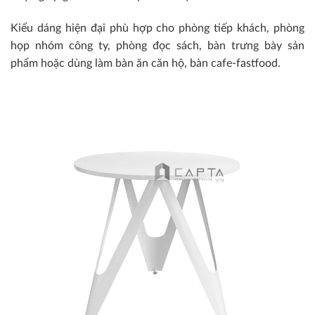
Kiểu dáng hiện đại phù hợp cho phòng tiếp khách, phòng
họp nhóm công ty, phòng đọc sách, bàn trưng bày sản
phẩm hoặc dùng làm bàn ăn căn hộ, bàn cafe-fastfood.