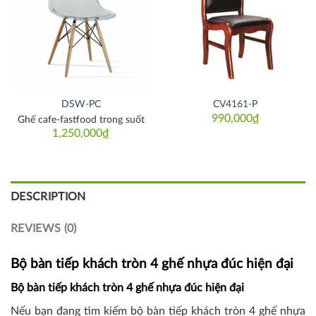
DSW-PC
CV4161-P
990,000
₫
Ghế cafe-fastfood trong suốt
1,250,000
₫
DESCRIPTION
REVIEWS (0)
Bộ bàn tiếp khách tròn 4 ghế nhựa đúc hiện đại
Bộ bàn tiếp khách tròn 4 ghế nhựa đúc hiện đại
Nếu bạn đang tìm kiếm bộ bàn tiếp khách tròn 4 ghế nhựa