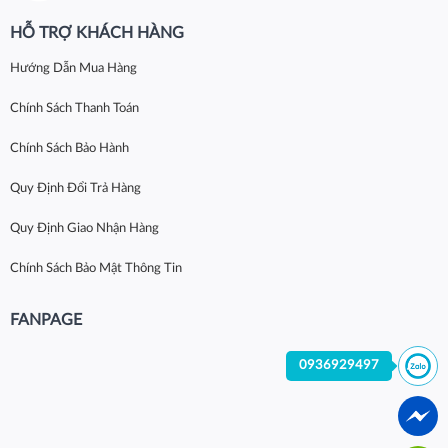
HỖ TRỢ KHÁCH HÀNG
Hướng Dẫn Mua Hàng
Chính Sách Thanh Toán
Chính Sách Bảo Hành
Quy Định Đổi Trả Hàng
Quy Định Giao Nhận Hàng
Chính Sách Bảo Mật Thông Tin
FANPAGE
0936929497