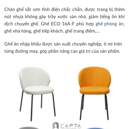
Chân ghế sắt sơn tĩnh điện chắc chắn, được trang bị thêm
nút nhựa không gây trầy xước sàn nhà, giảm tiếng ồn khi
dịch chuyển ghế. Ghế ECO 16A-F phù hợp
ghế phòng ăn
,
ghế nhà hàng, ghế tiếp khách, ghế trang điểm,…
Ghế ăn nhập khẩu được sản xuất chuyên nghiệp, tỉ mỉ trên
từng đường may, góp phần nâng cao giá trị của sản phẩm.