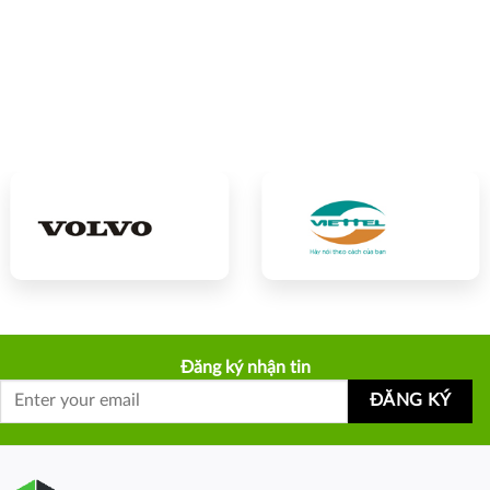
Đăng ký nhận tin