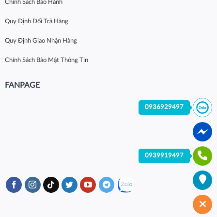
Chính Sách Bảo Hành
Quy Định Đổi Trả Hàng
Quy Định Giao Nhận Hàng
Chính Sách Bảo Mật Thông Tin
FANPAGE
0936929497
0939919497