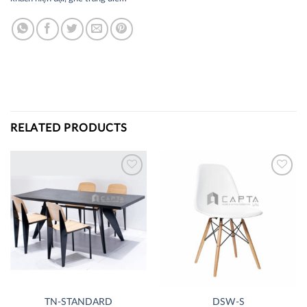
RELATED PRODUCTS
Thích
Thích
TN-STANDARD
DSW-S