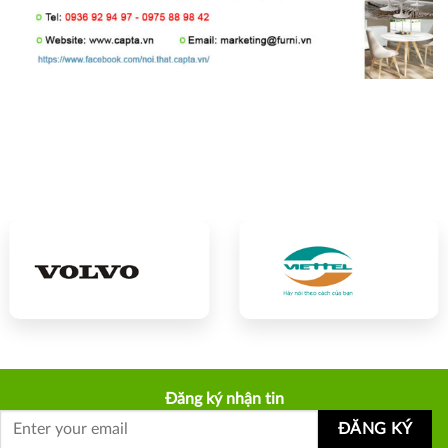
Đăng ký nhận tin