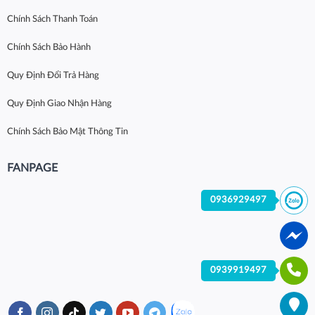
Chính Sách Thanh Toán
Chính Sách Bảo Hành
Quy Định Đổi Trả Hàng
Quy Định Giao Nhận Hàng
Chính Sách Bảo Mật Thông Tin
FANPAGE
0936929497
0939919497