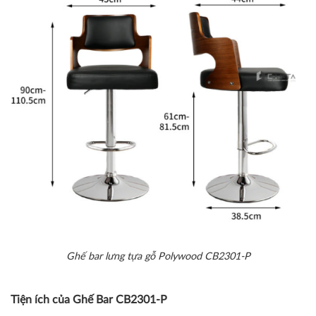
Ghế bar lưng tựa gỗ Polywood CB2301-P
Tiện ích của Ghế Bar CB2301-P