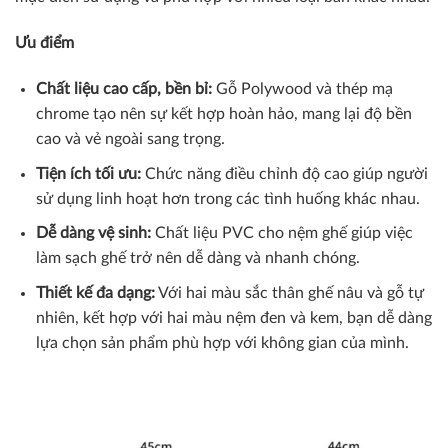
Ưu điểm
Chất liệu cao cấp, bền bỉ:
Gỗ Polywood và thép mạ
chrome tạo nên sự kết hợp hoàn hảo, mang lại độ bền
cao và vẻ ngoài sang trọng.
Tiện ích tối ưu:
Chức năng điều chỉnh độ cao giúp người
sử dụng linh hoạt hơn trong các tình huống khác nhau.
Dễ dàng vệ sinh:
Chất liệu PVC cho nệm ghế giúp việc
làm sạch ghế trở nên dễ dàng và nhanh chóng.
Thiết kế đa dạng:
Với hai màu sắc thân ghế nâu và gỗ tự
nhiên, kết hợp với hai màu nệm đen và kem, bạn dễ dàng
lựa chọn sản phẩm phù hợp với không gian của mình.