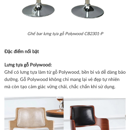
Ghế bar lưng tựa gỗ Polywood CB2301-P
Đặc điểm nổi bật
Lưng tựa gỗ Polywood:
Ghế có lưng tựa làm từ gỗ Polywood, bền bỉ và dễ dàng bảo
dưỡng. Gỗ Polywood không chỉ mang lại vẻ đẹp tự nhiên
mà còn tạo cảm giác vững chãi, chắc chắn khi sử dụng.