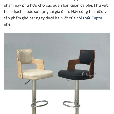
phẩm này phù hợp cho các quán bar, quán cà phê, khu vực
tiếp khách, hoặc sử dụng tại gia đình. Hãy cùng tìm hiểu về
sản phẩm ghế bar ngay dưới bài viết của
nội thất Capta
nhé.