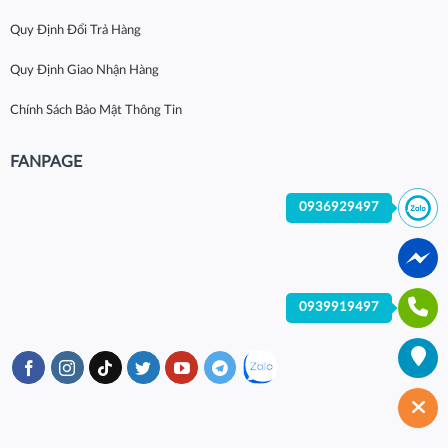
Quy Định Đổi Trả Hàng
Quy Định Giao Nhận Hàng
Chính Sách Bảo Mật Thông Tin
FANPAGE
0936929497
0939919497