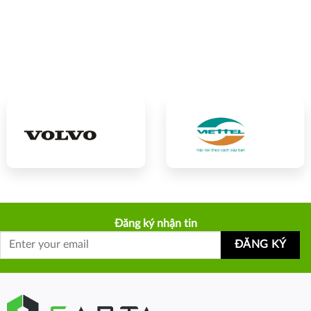
Đăng ký nhận tin