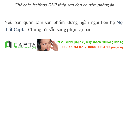
Ghế cafe fastfood DKR thép sơn đen có nệm phòng ăn
Nếu bạn quan tâm sản phẩm, đừng ngần ngại liên hệ
Nội
thất Capta
. Chúng tôi sẵn sàng phục vụ bạn.