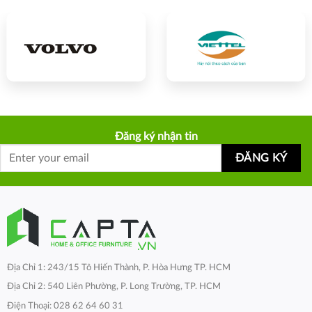
Đăng ký nhận tin
Địa Chỉ 1: 243/15 Tô Hiến Thành, P. Hòa Hưng TP. HCM
Địa Chỉ 2: 540 Liên Phường, P. Long Trường, TP. HCM
Điện Thoại: 028 62 64 60 31