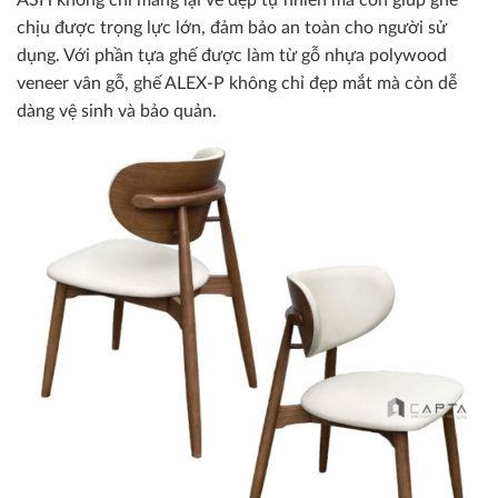
chịu được trọng lực lớn, đảm bảo an toàn cho người sử
dụng. Với phần tựa ghế được làm từ gỗ nhựa polywood
veneer vân gỗ, ghế ALEX-P không chỉ đẹp mắt mà còn dễ
dàng vệ sinh và bảo quản.