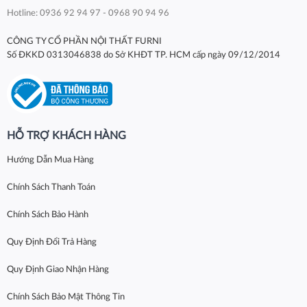
Hotline: 0936 92 94 97 - 0968 90 94 96
CÔNG TY CỔ PHẦN NỘI THẤT FURNI
Số ĐKKD 0313046838 do Sở KHĐT TP. HCM cấp ngày 09/12/2014
HỖ TRỢ KHÁCH HÀNG
Hướng Dẫn Mua Hàng
Chính Sách Thanh Toán
Chính Sách Bảo Hành
Quy Định Đổi Trả Hàng
Quy Định Giao Nhận Hàng
Chính Sách Bảo Mật Thông Tin