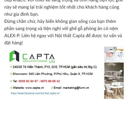
này sẽ mang lại trải nghiệm tốt nhất cho khách hàng cũng
như gia đình bạn.
Đừng chần chừ, hãy biến không gian sống của bạn thêm
phần sang trọng và tiện nghi với ghế gỗ phòng ăn có nệm
ALEX-P. Liên hệ ngay với Nội thất Capta để được tư vấn và
đặt hàng!