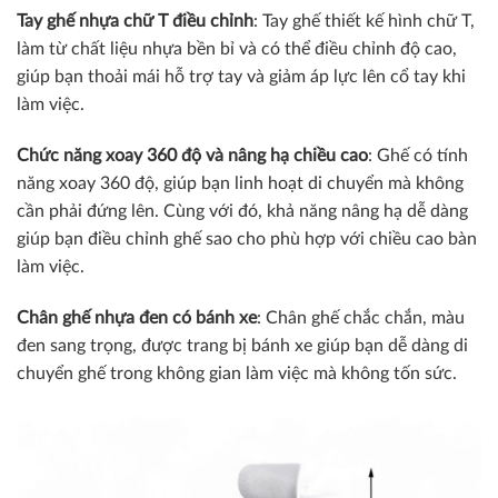
Tay ghế nhựa chữ T điều chỉnh
: Tay ghế thiết kế hình chữ T,
làm từ chất liệu nhựa bền bỉ và có thể điều chỉnh độ cao,
giúp bạn thoải mái hỗ trợ tay và giảm áp lực lên cổ tay khi
làm việc.
Chức năng xoay 360 độ và nâng hạ chiều cao
: Ghế có tính
năng xoay 360 độ, giúp bạn linh hoạt di chuyển mà không
cần phải đứng lên. Cùng với đó, khả năng nâng hạ dễ dàng
giúp bạn điều chỉnh ghế sao cho phù hợp với chiều cao bàn
làm việc.
Chân ghế nhựa đen có bánh xe
: Chân ghế chắc chắn, màu
đen sang trọng, được trang bị bánh xe giúp bạn dễ dàng di
chuyển ghế trong không gian làm việc mà không tốn sức.