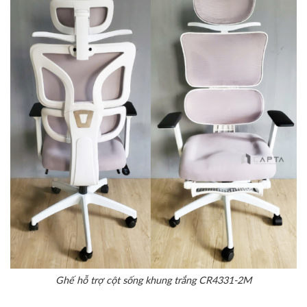
Ghế hỗ trợ cột sống khung trắng CR4331-2M