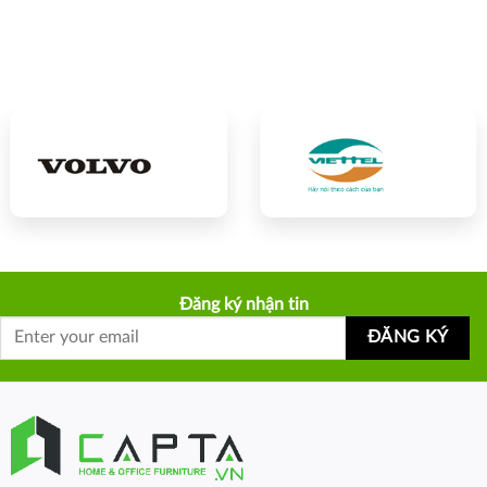
Đăng ký nhận tin