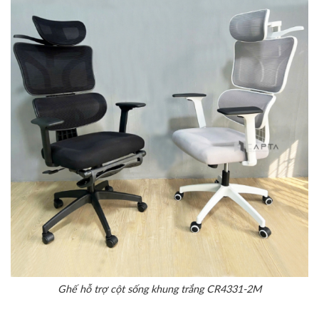
Ghế hỗ trợ cột sống khung trắng CR4331-2M