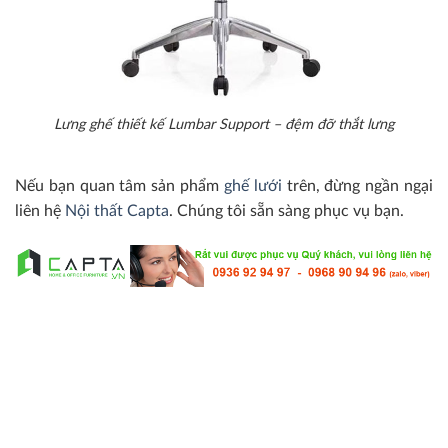
Lưng ghế thiết kế Lumbar Support – đệm đỡ thắt lưng
Nếu bạn quan tâm sản phẩm
ghế lưới
trên, đừng ngần ngại
liên hệ
Nội thất Capta
. Chúng tôi sẵn sàng phục vụ bạn.