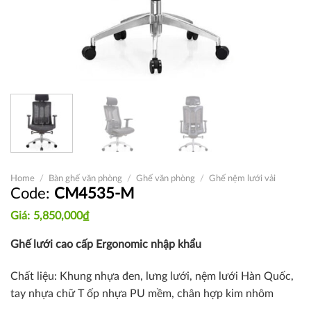
Home
/
Bàn ghế văn phòng
/
Ghế văn phòng
/
Ghế nệm lưới vải
CM4535-M
5,850,000
₫
Ghế lưới cao cấp Ergonomic nhập khẩu
Chất liệu: Khung nhựa đen, lưng lưới, nệm lưới Hàn Quốc,
tay nhựa chữ T ốp nhựa PU mềm, chân hợp kim nhôm