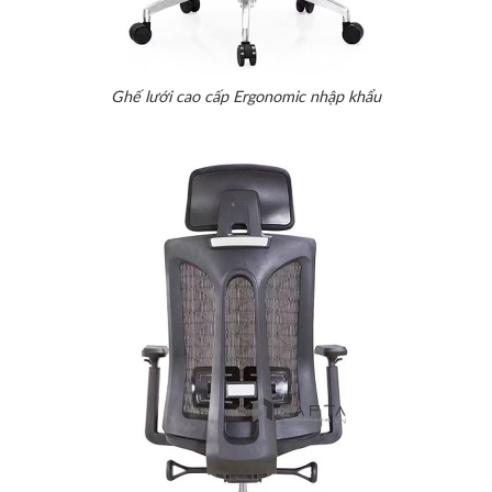
Ghế lưới cao cấp Ergonomic nhập khẩu