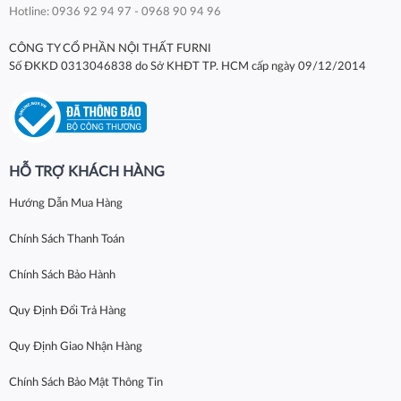
Hotline: 0936 92 94 97 - 0968 90 94 96
CÔNG TY CỔ PHẦN NỘI THẤT FURNI
Số ĐKKD 0313046838 do Sở KHĐT TP. HCM cấp ngày 09/12/2014
HỖ TRỢ KHÁCH HÀNG
Hướng Dẫn Mua Hàng
Chính Sách Thanh Toán
Chính Sách Bảo Hành
Quy Định Đổi Trả Hàng
Quy Định Giao Nhận Hàng
Chính Sách Bảo Mật Thông Tin