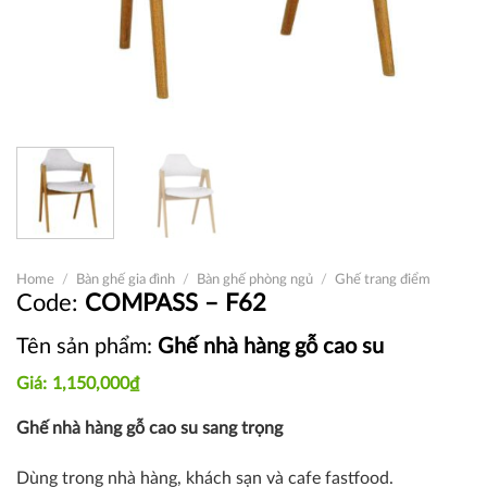
Home
/
Bàn ghế gia đình
/
Bàn ghế phòng ngủ
/
Ghế trang điểm
COMPASS – F62
Tên sản phẩm:
Ghế nhà hàng gỗ cao su
1,150,000
₫
Ghế nhà hàng gỗ cao su sang trọng
Dùng trong nhà hàng, khách sạn và cafe fastfood.