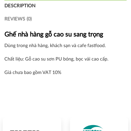
DESCRIPTION
REVIEWS (0)
Ghế nhà hàng gỗ cao su sang trọng
Dùng trong nhà hàng, khách sạn và cafe fastfood.
Chất liệu: Gỗ cao su sơn PU bóng, bọc vải cao cấp.
Giá chưa bao gồm VAT 10%