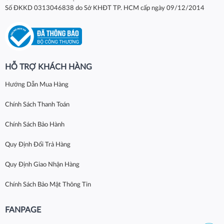
Số ĐKKD 0313046838 do Sở KHĐT TP. HCM cấp ngày 09/12/2014
HỖ TRỢ KHÁCH HÀNG
Hướng Dẫn Mua Hàng
Chính Sách Thanh Toán
Chính Sách Bảo Hành
Quy Định Đổi Trả Hàng
Quy Định Giao Nhận Hàng
Chính Sách Bảo Mật Thông Tin
FANPAGE