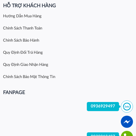
HỖ TRỢ KHÁCH HÀNG
Hướng Dẫn Mua Hàng
Chính Sách Thanh Toán
Chính Sách Bảo Hành
Quy Định Đổi Trả Hàng
Quy Định Giao Nhận Hàng
Chính Sách Bảo Mật Thông Tin
FANPAGE
0936929497