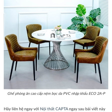
Ghế phòng ăn cao cấp nệm bọc da PVC nhập khẩu ECO 2A-P
Hãy liên hệ ngay với
Nội thất CAPTA
ngay sau bài viết này