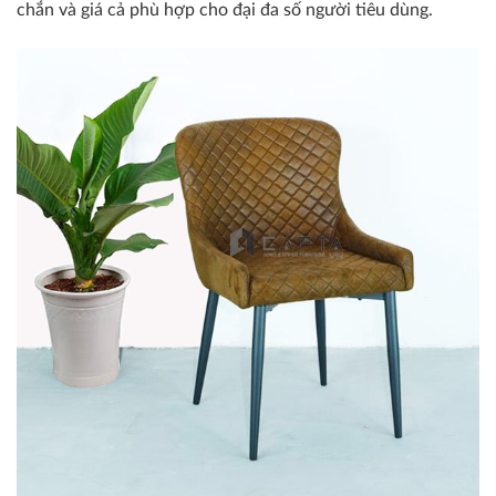
chắn và giá cả phù hợp cho đại đa số người tiêu dùng.