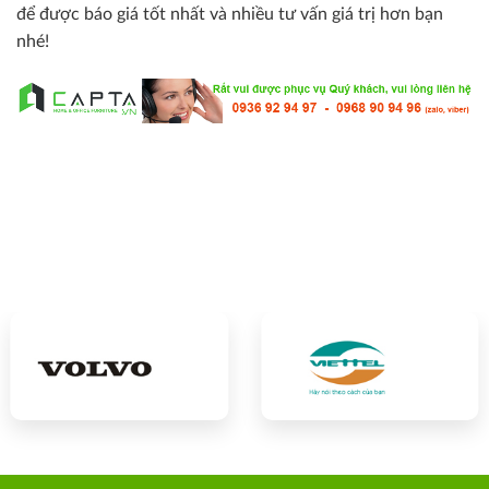
để được báo giá tốt nhất và nhiều tư vấn giá trị hơn bạn
nhé!