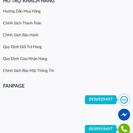
HỖ TRỢ KHÁCH HÀNG
Hướng Dẫn Mua Hàng
Chính Sách Thanh Toán
Chính Sách Bảo Hành
Quy Định Đổi Trả Hàng
Quy Định Giao Nhận Hàng
Chính Sách Bảo Mật Thông Tin
FANPAGE
0936929497
0939919497