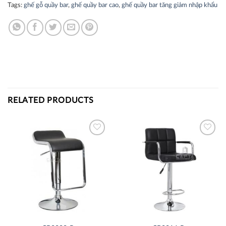
Tags:
ghế gỗ quầy bar
,
ghế quầy bar cao
,
ghế quầy bar tăng giảm nhập khẩu
RELATED PRODUCTS
Thích
Thích