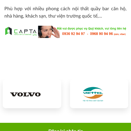
Phù hợp với nhiều phong cách nội thất quầy bar căn hộ,
nhà hàng, khách sạn, thư viện trường quốc tế,…