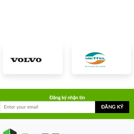
Đăng ký nhận tin