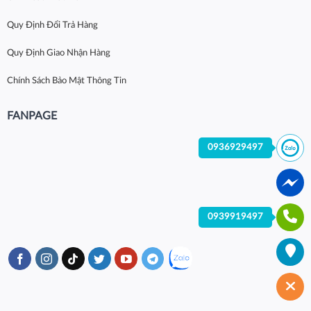
Quy Định Đổi Trả Hàng
Quy Định Giao Nhận Hàng
Chính Sách Bảo Mật Thông Tin
FANPAGE
0936929497
0939919497