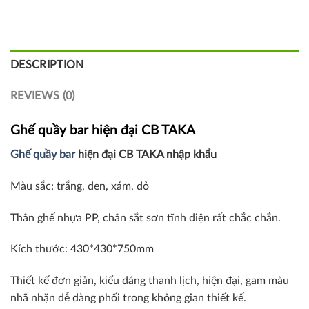
DESCRIPTION
REVIEWS (0)
Ghế quầy bar hiện đại CB TAKA
Ghế quầy bar
hiện đại CB TAKA nhập khẩu
Màu sắc: trắng, đen, xám, đỏ
Thân ghế nhựa PP, chân sắt sơn tĩnh điện rất chắc chắn.
Kích thước: 430*430*750mm
Thiết kế đơn giản, kiểu dáng thanh lịch, hiện đại, gam màu
nhã nhặn dễ dàng phối trong không gian thiết kế.