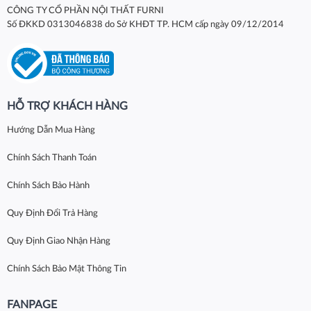
CÔNG TY CỔ PHẦN NỘI THẤT FURNI
Số ĐKKD 0313046838 do Sở KHĐT TP. HCM cấp ngày 09/12/2014
HỖ TRỢ KHÁCH HÀNG
Hướng Dẫn Mua Hàng
Chính Sách Thanh Toán
Chính Sách Bảo Hành
Quy Định Đổi Trả Hàng
Quy Định Giao Nhận Hàng
Chính Sách Bảo Mật Thông Tin
FANPAGE