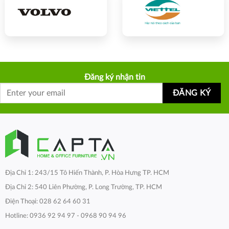
Đăng ký nhận tin
Địa Chỉ 1: 243/15 Tô Hiến Thành, P. Hòa Hưng TP. HCM
Địa Chỉ 2: 540 Liên Phường, P. Long Trường, TP. HCM
Điện Thoại: 028 62 64 60 31
Hotline: 0936 92 94 97 - 0968 90 94 96