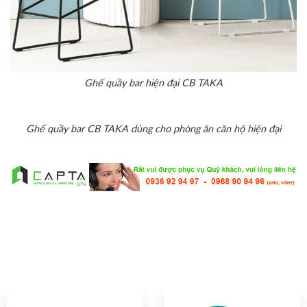
Ghế quầy bar hiện đại CB TAKA
Ghế quầy bar CB TAKA dùng cho phòng ăn căn hộ hiện đại