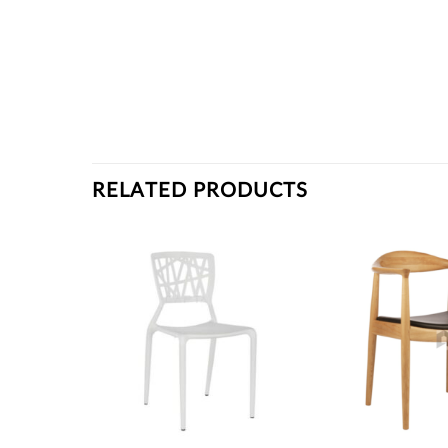
RELATED PRODUCTS
Thích
Thích