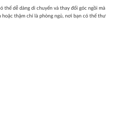
có thể dễ dàng di chuyển và thay đổi góc ngồi mà
h hoặc thậm chí là phòng ngủ, nơi bạn có thể thư