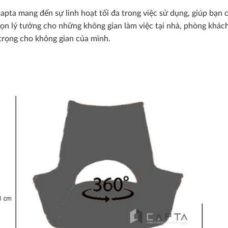
apta mang đến sự linh hoạt tối đa trong việc sử dụng, giúp bạn 
họn lý tưởng cho những không gian làm việc tại nhà, phòng khác
 trọng cho không gian của mình.