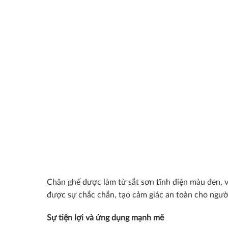
Chân ghế được làm từ sắt sơn tĩnh điện màu đen, vừ
được sự chắc chắn, tạo cảm giác an toàn cho ngườ
Sự tiện lợi và ứng dụng mạnh mẽ