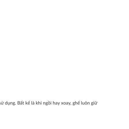
ử dụng. Bất kể là khi ngồi hay xoay, ghế luôn giữ