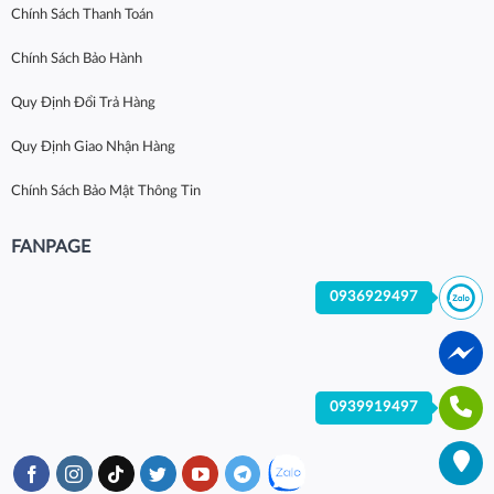
Chính Sách Thanh Toán
Chính Sách Bảo Hành
Quy Định Đổi Trả Hàng
Quy Định Giao Nhận Hàng
Chính Sách Bảo Mật Thông Tin
FANPAGE
0936929497
0939919497