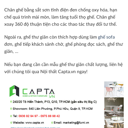
Chân ghế bằng sắt sơn tĩnh điện đen chống oxy hóa, hạn
chế quá trình mài mòn, làm tăng tuổi thọ ghế. Chân ghế
xoay 360 độ thuận tiện cho các thao tác thay đổi tư thế.
Ngoài ra, ghế thư giãn còn thích hợp dùng làm
ghế sofa
đơn, ghế tiếp khách sảnh chờ, ghế phòng đọc sách, ghế thư
giãn, …
Nếu bạn đang cần cần mẫu ghế thư giãn chất lượng, liên hệ
với chúng tôi qua Nội thất Capta.vn ngay!