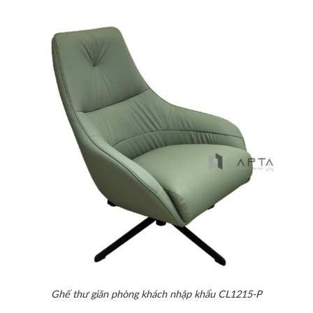
Ghế thư giãn phòng khách nhập khẩu CL1215-P