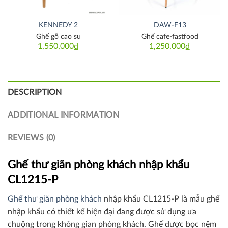
KENNEDY 2
DAW-F13
Ghế gỗ cao su
Ghế cafe-fastfood
1,550,000
₫
1,250,000
₫
DESCRIPTION
ADDITIONAL INFORMATION
REVIEWS (0)
Ghế thư giãn phòng khách nhập khẩu
CL1215-P
Ghế thư giãn phòng khách
nhập khẩu CL1215-P là mẫu ghế
nhập khẩu có thiết kế hiện đại đang được sử dụng ưa
chuộng trong không gian phòng khách. Ghế được bọc nệm