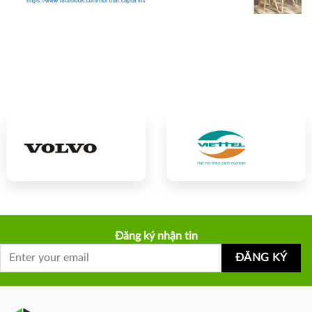
Đăng ký nhận tin