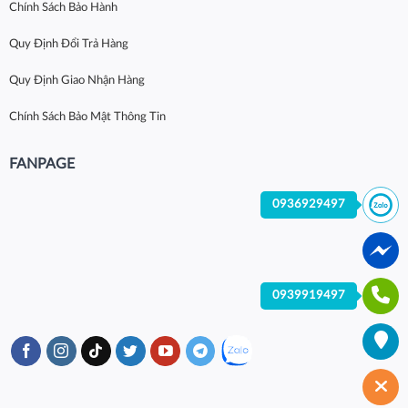
Chính Sách Bảo Hành
Quy Định Đổi Trả Hàng
Quy Định Giao Nhận Hàng
Chính Sách Bảo Mật Thông Tin
FANPAGE
0936929497
0939919497