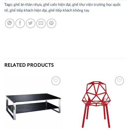
Tags:
ghế ăn thân nhựa
,
ghế cafe hiện đại
,
ghế thư viện trường học quốc
tế
,
ghế tiếp khách hiện đại
,
ghế tiếp khách không tay
RELATED PRODUCTS
Thích
Thích