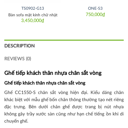
TS0902-G13
ONE-S3
750,000
₫
Bàn sofa mặt kính chữ nhật
3,450,000
₫
DESCRIPTION
REVIEWS (0)
Ghế tiếp khách thân nhựa chân sắt vòng
Ghế tiếp khách thân nhựa chân sắt vòng
Ghế CC1550-S chân sắt vòng hiện đại. Kiểu dáng chân
khác biệt với mẫu ghế bốn chân thông thường tạo nét riêng
đặc trưng. Bên dưới chân ghế được trang bị nút nhựa
không gây trầy xước sàn cũng như hạn chế tiếng ồn khi di
chuyển ghế.