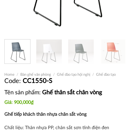
Home
/
Bàn ghế văn phòng
/
Ghế đào tạo hội nghị
/
Ghế đào tạo
CC1550-S
Tên sản phẩm:
Ghế thân sắt chân vòng
900,000
₫
Ghế tiếp khách thân nhựa chân sắt vòng
Chất liệu: Thân nhựa PP, chân sắt sơn tĩnh điện đen