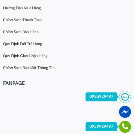
Hướng Dẫn Mua Hàng
Chính Sách Thanh Toán
Chính Sách Bảo Hành
Quy Định Đổi Trả Hàng
Quy Định Giao Nhận Hàng
Chính Sách Bảo Mật Thông Tin
FANPAGE
0936929497
0939919497