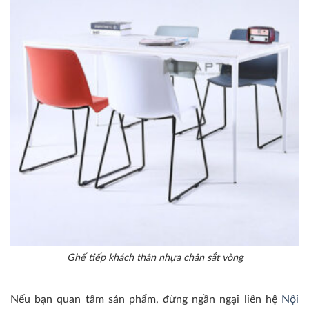
Ghế tiếp khách thân nhựa chân sắt vòng
Nếu bạn quan tâm sản phẩm, đừng ngần ngại liên hệ
Nội