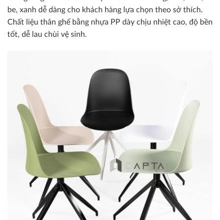
be, xanh dễ dàng cho khách hàng lựa chọn theo sở thích.
Chất liệu thân ghế bằng nhựa PP dày chịu nhiệt cao, độ bền
tốt, dễ lau chùi vệ sinh.