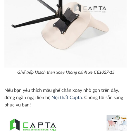
Ghế tiếp khách thân xoay không bánh xe CE1027-1S
Nếu bạn yêu thích mẫu ghế chân xoay nhỏ gọn trên đây,
đừng ngần ngại liên hệ
Nội thất Capta
. Chúng tôi sẵn sàng
phục vụ bạn!