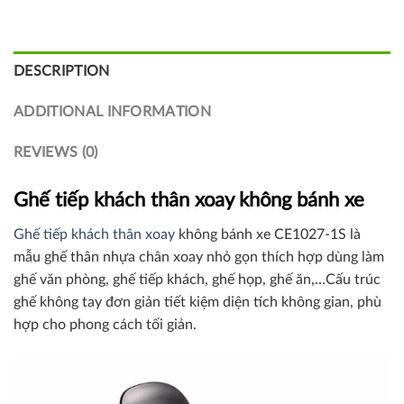
DESCRIPTION
ADDITIONAL INFORMATION
REVIEWS (0)
Ghế tiếp khách thân xoay không bánh xe
Ghế tiếp khách thân xoay
không bánh xe CE1027-1S là
mẫu ghế thân nhựa chân xoay nhỏ gọn thích hợp dùng làm
ghế văn phòng, ghế tiếp khách, ghế họp, ghế ăn,…Cấu trúc
ghế không tay đơn giản tiết kiệm diện tích không gian, phù
hợp cho phong cách tối giản.