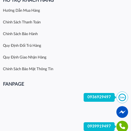
HỖ TRỢ KHÁCH HÀNG
Hướng Dẫn Mua Hàng
Chính Sách Thanh Toán
Chính Sách Bảo Hành
Quy Định Đổi Trả Hàng
Quy Định Giao Nhận Hàng
Chính Sách Bảo Mật Thông Tin
FANPAGE
0936929497
0939919497