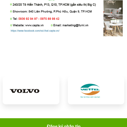
Đăng ký nhận tin