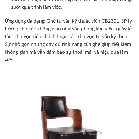
suốt quá trình làm việc.
Ứng dụng đa dạng:
Ghế tư vấn kỹ thuật viên CB2301-3P lý
tưởng cho các không gian như văn phòng làm việc, quầy lễ
tân, khu vực tiếp khách hoặc các khu vực tư vấn kỹ thuật.
Sự nhỏ gọn nhưng đầy đủ tính năng của ghế giúp tiết kiệm
không gian mà vẫn đảm bảo sự thoải mái và hiệu quả làm
việc.