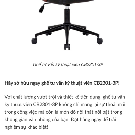
Ghế tư vấn kỹ thuật viên CB2301-3P
Hãy sở hữu ngay ghế tư vấn kỹ thuật viên CB2301-3P!
Với chất lượng vượt trội và thiết kế tiện dụng, ghế tư vấn
kỹ thuật viên CB2301-3P không chỉ mang lại sự thoải mái
trong công việc mà còn là món đồ nội thất nổi bật trong
không gian văn phòng của bạn. Đặt hàng ngay để trải
nghiệm sự khác biệt!