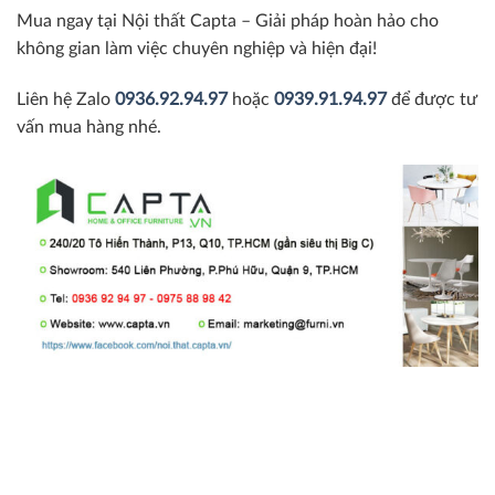
Mua ngay tại Nội thất Capta – Giải pháp hoàn hảo cho
không gian làm việc chuyên nghiệp và hiện đại!
Liên hệ Zalo
0936.92.94.97
hoặc
0939.91.94.97
để được tư
vấn mua hàng nhé.