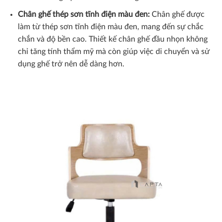
Chân ghế thép sơn tĩnh điện màu đen:
Chân ghế được
làm từ thép sơn tĩnh điện màu đen, mang đến sự chắc
chắn và độ bền cao. Thiết kế chân ghế đầu nhọn không
chỉ tăng tính thẩm mỹ mà còn giúp việc di chuyển và sử
dụng ghế trở nên dễ dàng hơn.