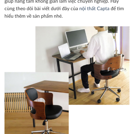
giúp nâng tầm không gian làm việc chuyên nghiệp. Hãy
cùng theo dõi bài viết dưới đây của
nội thất Capta
để tìm
hiểu thêm về sản phẩm nhé.