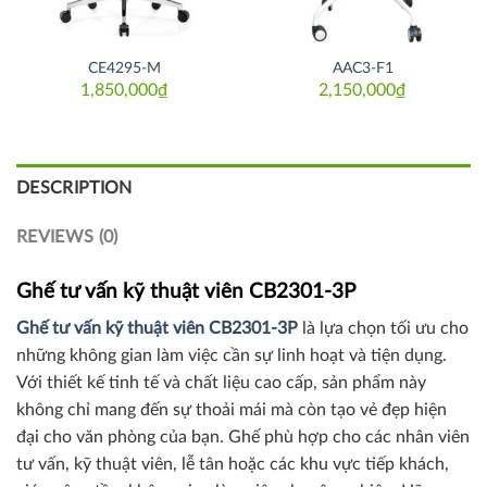
CE4295-M
AAC3-F1
1,850,000
₫
2,150,000
₫
DESCRIPTION
REVIEWS (0)
Ghế tư vấn kỹ thuật viên CB2301-3P
Ghế tư vấn kỹ thuật viên CB2301-3P
là lựa chọn tối ưu cho
những không gian làm việc cần sự linh hoạt và tiện dụng.
Với thiết kế tinh tế và chất liệu cao cấp, sản phẩm này
không chỉ mang đến sự thoải mái mà còn tạo vẻ đẹp hiện
đại cho văn phòng của bạn. Ghế phù hợp cho các nhân viên
tư vấn, kỹ thuật viên, lễ tân hoặc các khu vực tiếp khách,