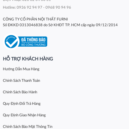
Hotline: 0936 92 94 97 - 0968 90 94 96
CÔNG TY CỔ PHẦN NỘI THẤT FURNI
Số ĐKKD 0313046838 do Sở KHĐT TP. HCM cấp ngày 09/12/2014
HỖ TRỢ KHÁCH HÀNG
Hướng Dẫn Mua Hàng
Chính Sách Thanh Toán
Chính Sách Bảo Hành
Quy Định Đổi Trả Hàng
Quy Định Giao Nhận Hàng
Chính Sách Bảo Mật Thông Tin