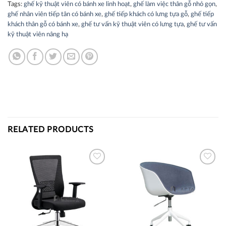
Tags:
ghế kỹ thuật viên có bánh xe linh hoạt
,
ghế làm việc thân gỗ nhỏ gọn
,
ghế nhân viên tiếp tân có bánh xe
,
ghế tiếp khách có lưng tựa gỗ
,
ghế tiếp
khách thân gỗ có bánh xe
,
ghế tư vấn kỹ thuật viên có lưng tựa
,
ghế tư vấn
kỹ thuật viên nâng hạ
RELATED PRODUCTS
Thích
Thích