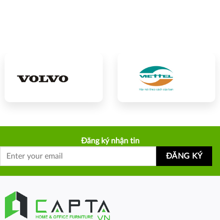
Đăng ký nhận tin