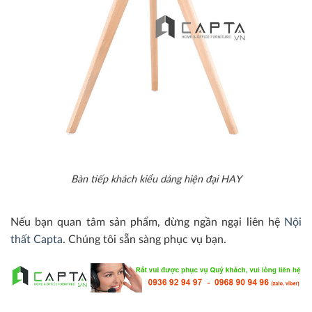
Bàn tiếp khách kiểu dáng hiện đại HAY
Nếu bạn quan tâm sản phẩm, đừng ngần ngại liên hệ
Nội
thất Capta
. Chúng tôi sẵn sàng phục vụ bạn.