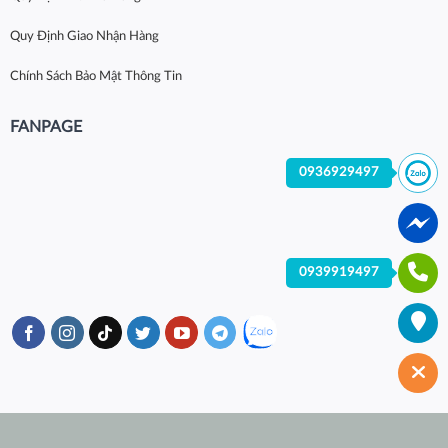
Quy Định Giao Nhận Hàng
Chính Sách Bảo Mật Thông Tin
FANPAGE
0936929497
0939919497