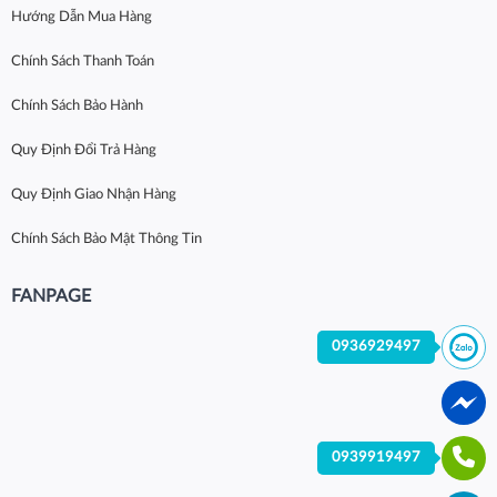
Hướng Dẫn Mua Hàng
Chính Sách Thanh Toán
Chính Sách Bảo Hành
Quy Định Đổi Trả Hàng
Quy Định Giao Nhận Hàng
Chính Sách Bảo Mật Thông Tin
FANPAGE
0936929497
0939919497