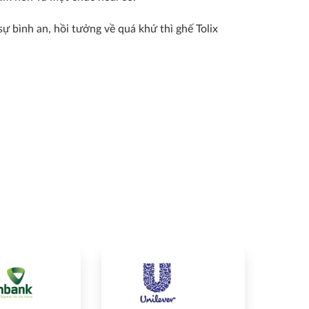
 bình an, hồi tưởng về quá khứ thì ghế Tolix