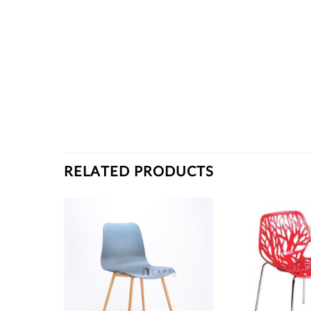
RELATED PRODUCTS
Thích
Thích