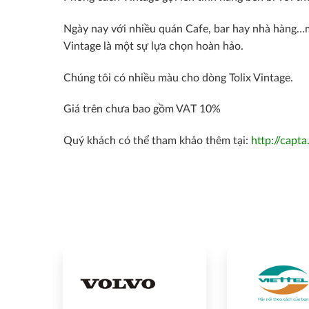
Ngày nay với nhiều quán Cafe, bar hay nhà hàng…m
Vintage là một sự lựa chọn hoàn hảo.
Chúng tôi có nhiều màu cho dòng Tolix Vintage.
Giá trên chưa bao gồm VAT 10%
Quý khách có thể tham khảo thêm tại:
http://capta