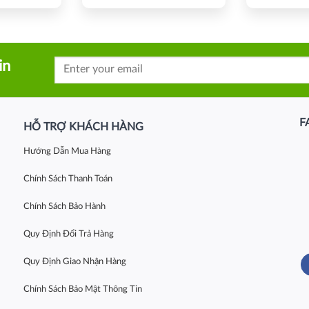
in
F
HỖ TRỢ KHÁCH HÀNG
Hướng Dẫn Mua Hàng
Chính Sách Thanh Toán
Chính Sách Bảo Hành
Quy Định Đổi Trả Hàng
Quy Định Giao Nhận Hàng
Chính Sách Bảo Mật Thông Tin