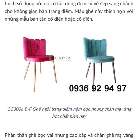
thích sử dụng bởi nó có tác dụng đem lại vẻ đẹp sang chảnh
cho không gian bàn trang điểm. Mẫu ghế này thích hợp với
những mẫu bàn tân cổ điển hoặc cổ điển.
CC3006 B-F Ghế ngồi trang điểm nệm bọc nhung chân mạ vàng
hot nhất hiện nay
Phần thân ghế bọc vải nhung cao cấp và chân ghế mạ vàng