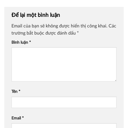
Để lại một bình luận
Email của bạn sẽ không được hiển thị công khai.
Các
trường bắt buộc được đánh dấu
*
Bình luận
*
Tên
*
Email
*