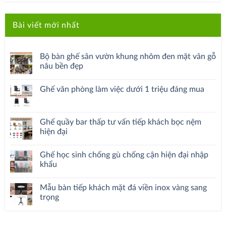
Bài viết mới nhất
Bộ bàn ghế sân vườn khung nhôm đen mặt vân gỗ
nâu bền đẹp
Ghế văn phòng làm việc dưới 1 triệu đáng mua
Ghế quầy bar thấp tư vấn tiếp khách bọc nệm
hiện đại
Ghế học sinh chống gù chống cận hiện đại nhập
khẩu
Mẫu bàn tiếp khách mặt đá viền inox vàng sang
trọng