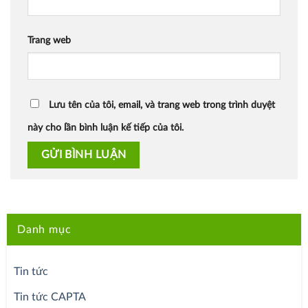
Trang web
Lưu tên của tôi, email, và trang web trong trình duyệt
này cho lần bình luận kế tiếp của tôi.
Danh mục
Tin tức
Tin tức CAPTA