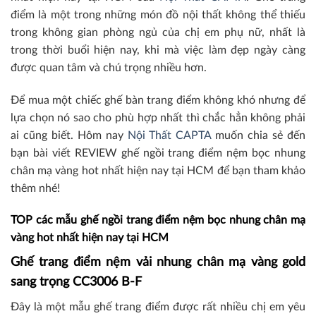
điểm là một trong những món đồ nội thất không thể thiếu
trong không gian phòng ngủ của chị em phụ nữ, nhất là
trong thời buổi hiện nay, khi mà việc làm đẹp ngày càng
được quan tâm và chú trọng nhiều hơn.
Để mua một chiếc ghế bàn trang điểm không khó nhưng để
lựa chọn nó sao cho phù hợp nhất thì chắc hẳn không phải
ai cũng biết. Hôm nay
Nội Thất CAPTA
muốn chia sẻ đến
bạn bài viết REVIEW ghế ngồi trang điểm nệm bọc nhung
chân mạ vàng hot nhất hiện nay tại HCM để bạn tham khảo
thêm nhé!
TOP các mẫu ghế ngồi trang điểm nệm bọc nhung chân mạ
vàng hot nhất hiện nay tại HCM
Ghế trang điểm nệm vải nhung chân mạ vàng gold
sang trọng CC3006 B-F
Đây là một mẫu ghế trang điểm được rất nhiều chị em yêu