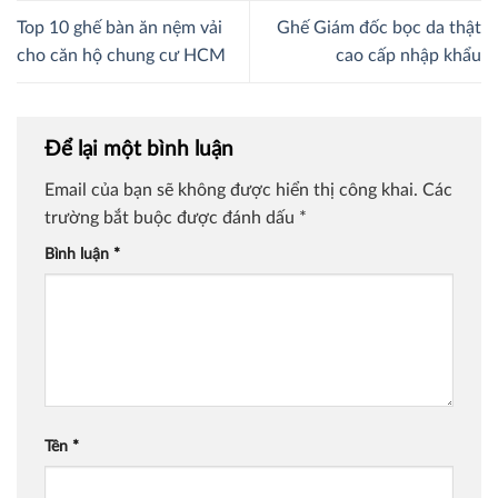
Top 10 ghế bàn ăn nệm vải
Ghế Giám đốc bọc da thật
cho căn hộ chung cư HCM
cao cấp nhập khẩu
Để lại một bình luận
Email của bạn sẽ không được hiển thị công khai.
Các
trường bắt buộc được đánh dấu
*
Bình luận
*
Tên
*