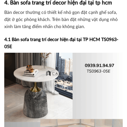
4. Bàn sofa trang trí decor hiện đại tại tp hcm
Bàn decor thường có thiết kế nhỏ gọn đặt cạnh ghế sofa,
đặt ở góc phòng khách. Trên bàn đặt những vật dụng nhỏ
xinh làm tăng điểm nhấn cho không gian.
4.1 Bàn sofa trang trí decor hiện đại tại TP HCM TS0963-
05E