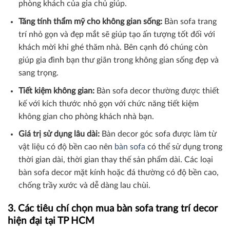
phòng khách của gia chủ giúp.
Tăng tính thẩm mỹ cho không gian sống:
Bàn sofa trang
trí nhỏ gọn và đẹp mắt sẽ giúp tạo ấn tượng tốt đối với
khách mời khi ghé thăm nhà. Bên cạnh đó chúng còn
giúp gia đình bạn thư giãn trong không gian sống đẹp và
sang trọng.
Tiết kiệm không gian:
Bàn sofa decor thường được thiết
kế với kích thước nhỏ gọn với chức năng tiết kiệm
không gian cho phòng khách nhà bạn.
Giá trị sử dụng lâu dài:
Bàn decor góc sofa được làm từ
vật liệu có độ bền cao nên
bàn sofa
có thể sử dụng trong
thời gian dài, thời gian thay thế sản phẩm dài. Các loại
bàn sofa decor mặt kính hoặc đá thường có độ bền cao,
chống trầy xước và dễ dàng lau chùi.
3. Các tiêu chí chọn mua bàn sofa trang trí decor
hiện đại tại TP HCM