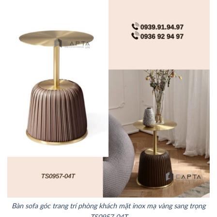
Bàn sofa góc trang trí phòng khách mặt inox mạ vàng sang trọng