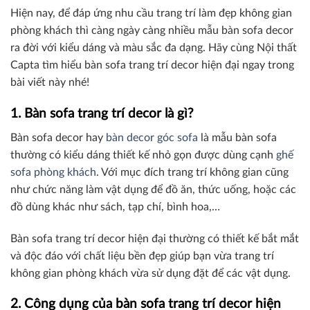
Hiện nay, để đáp ứng nhu cầu trang trí làm đẹp không gian
phòng khách thì càng ngày càng nhiều mẫu bàn sofa decor
ra đời với kiểu dáng và màu sắc đa dạng. Hãy cùng Nội thất
Capta tìm hiểu bàn sofa trang trí decor hiện đại ngay trong
bài viết này nhé!
1. Bàn sofa trang trí decor là gì?
Bàn sofa decor hay
bàn decor góc sofa
là mẫu bàn sofa
thường có kiểu dáng thiết kế nhỏ gọn được dùng cạnh
ghế
sofa phòng khách
. Với mục đích trang trí không gian cũng
như chức năng làm vật dụng để đồ ăn, thức uống, hoặc các
đồ dùng khác như sách, tạp chí, bình hoa,…
Bàn sofa trang trí decor hiện đại thường có thiết kế bắt mắt
và độc đáo với chất liệu bền đẹp giúp bạn vừa trang trí
không gian phòng khách vừa sử dụng đặt để các vật dụng.
2. Công dụng của bàn sofa trang trí decor hiện