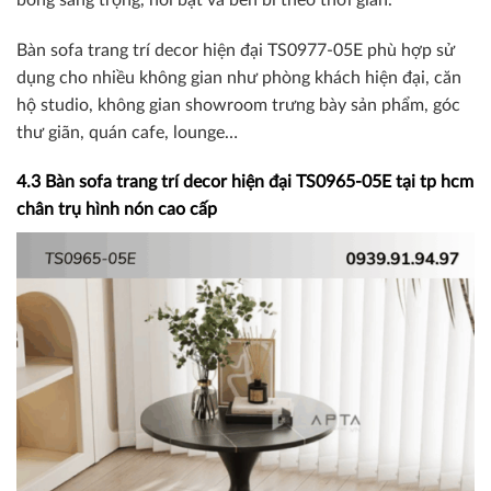
Bàn sofa trang trí decor hiện đại TS0977-05E phù hợp sử
dụng cho nhiều không gian như phòng khách hiện đại, căn
hộ studio, không gian showroom trưng bày sản phẩm, góc
thư giãn, quán cafe, lounge…
4.3 Bàn sofa trang trí decor hiện đại TS0965-05E tại tp hcm
chân trụ hình nón cao cấp