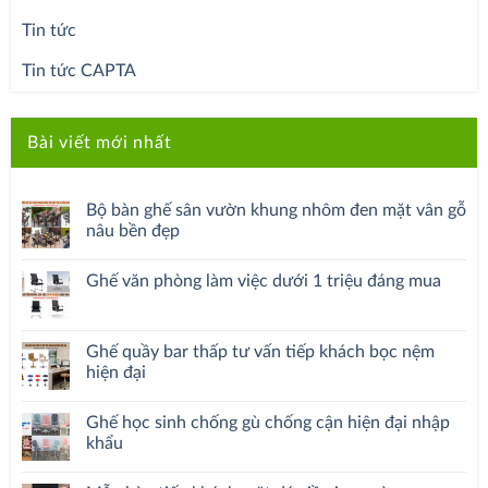
Tin tức
Tin tức CAPTA
Bài viết mới nhất
Bộ bàn ghế sân vườn khung nhôm đen mặt vân gỗ
nâu bền đẹp
Ghế văn phòng làm việc dưới 1 triệu đáng mua
Ghế quầy bar thấp tư vấn tiếp khách bọc nệm
hiện đại
Ghế học sinh chống gù chống cận hiện đại nhập
khẩu