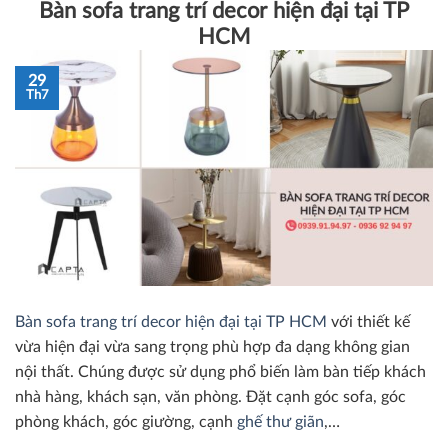
Bàn sofa trang trí decor hiện đại tại TP
HCM
29
Th7
Bàn sofa trang trí decor hiện đại tại TP HCM
với thiết kế
vừa hiện đại vừa sang trọng phù hợp đa dạng không gian
nội thất. Chúng được sử dụng phổ biến làm bàn tiếp khách
nhà hàng, khách sạn, văn phòng. Đặt cạnh góc sofa, góc
phòng khách, góc giường, cạnh
ghế thư giãn
,…