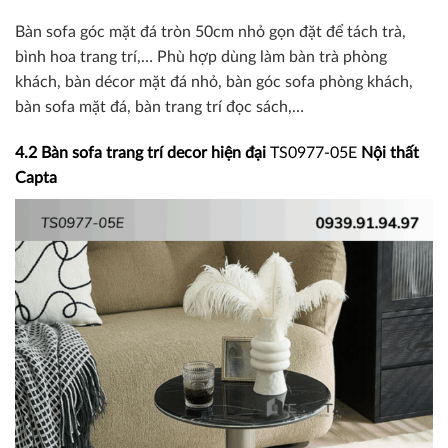
Bàn sofa góc mặt đá tròn 50cm nhỏ gọn đặt để tách trà,
bình hoa trang trí,… Phù hợp dùng làm bàn trà phòng
khách, bàn décor mặt đá nhỏ, bàn góc sofa phòng khách,
bàn sofa mặt đá, bàn trang trí đọc sách,…
4.2 Bàn sofa trang trí decor hiện đại
TS0977-05E
Nội thất
Capta