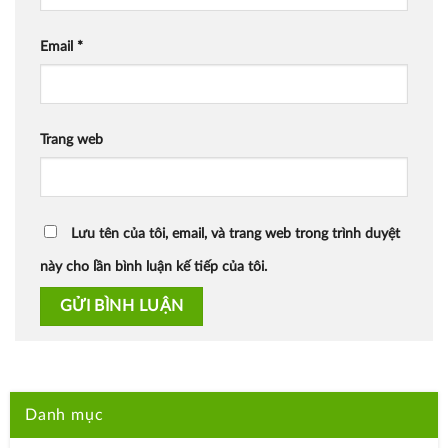
Email
*
Trang web
Lưu tên của tôi, email, và trang web trong trình duyệt
này cho lần bình luận kế tiếp của tôi.
Danh mục