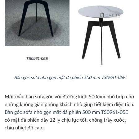
Bàn góc sofa nhỏ gọn mặt đá phiến 500 mm TS0961-05E
Một mẫu bàn sofa góc với đường kính 500mm phù hợp cho
những không gian phòng khách nhỏ giúp tiết kiệm diện tích.
Bàn góc sofa nhỏ gọn mặt đá phiến 500 mm TS0961-05E
có mặt đá phiến dày 12 ly chịu lực tốt, chống trầy xước,
chịu nhiệt độ cao.