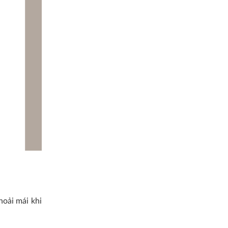
hoải mái khi