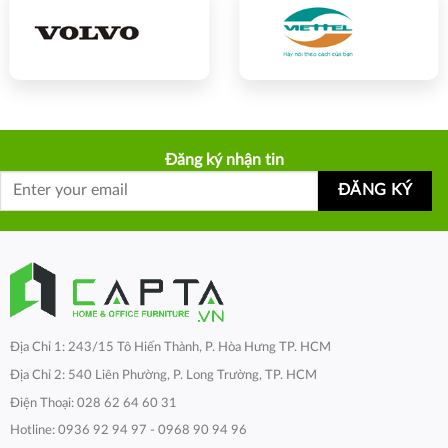
Đăng ký nhận tin
Địa Chỉ 1: 243/15 Tô Hiến Thành, P. Hòa Hưng TP. HCM
Địa Chỉ 2: 540 Liên Phường, P. Long Trường, TP. HCM
Điện Thoại: 028 62 64 60 31
Hotline: 0936 92 94 97 - 0968 90 94 96