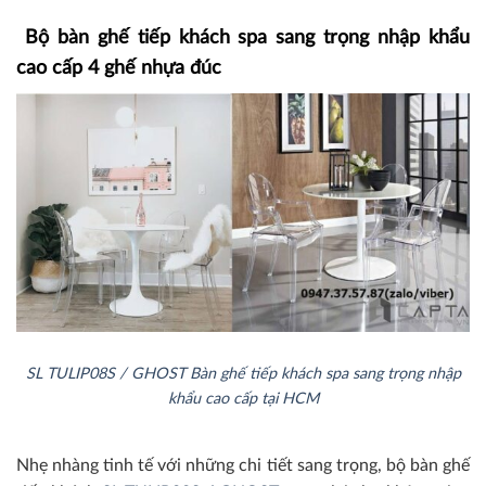
Bộ bàn ghế tiếp khách spa sang trọng nhập khẩu
cao cấp 4 ghế nhựa đúc
SL TULIP08S / GHOST Bàn ghế tiếp khách spa sang trọng nhập
khẩu cao cấp tại HCM
Nhẹ nhàng tinh tế với những chi tiết sang trọng, bộ bàn ghế