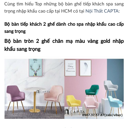
Cùng tìm hiểu Top những bộ bàn ghế tiếp khách spa sang
trọng nhập khẩu cao cấp tại HCM có tại
Nội Thất CAPTA
:
Bộ bàn tiếp khách 2 ghế dành cho spa nhập khẩu cao cấp
sang trọng
Bộ bàn tròn 2 ghế chân mạ màu vàng gold nhập
khẩu sang trọng