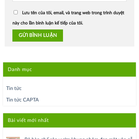
Lưu tên của tôi, email, và trang web trong trình duyệt
này cho lần bình luận kế tiếp của tôi.
Danh mục
Tin tức
Tin tức CAPTA
Bài viết mới nhất