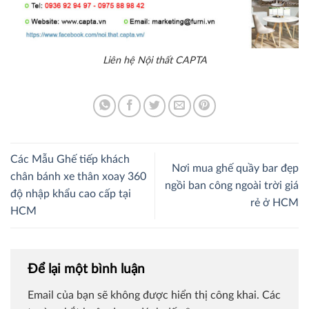
Liên hệ Nội thất CAPTA
Các Mẫu Ghế tiếp khách
Nơi mua ghế quầy bar đẹp
chân bánh xe thân xoay 360
ngồi ban công ngoài trời giá
độ nhập khẩu cao cấp tại
rẻ ở HCM
HCM
Để lại một bình luận
Email của bạn sẽ không được hiển thị công khai.
Các