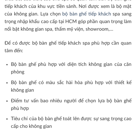
tiếp khách của khu vực tiền sảnh. Nơi được xem là bộ mặt
của không gian. Lựa chọn
bộ bàn ghế tiếp khách
spa sang
trọng nhập khẩu cao cấp tại HCM góp phần quan trọng làm
nổi bật không gian spa, thẩm mỹ viện, showroom,…
Để có được bộ bàn ghế tiếp khách spa phù hợp cần quan
tâm đến:
Bộ bàn ghế phù hợp với diện tích không gian của căn
phòng
Bộ bàn ghế có màu sắc hài hòa phù hợp với thiết kế
không gian
Điểm tư vấn bao nhiêu người để chọn lựa bộ bàn ghế
phù hợp
Tiêu chí của bộ bàn ghế toát lên được sự sang trọng cao
cấp cho không gian