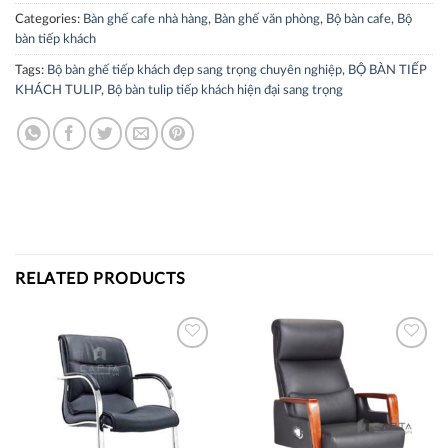
Categories:
Bàn ghế cafe nhà hàng
,
Bàn ghế văn phòng
,
Bộ bàn cafe
,
Bộ
bàn tiếp khách
Tags:
Bộ bàn ghế tiếp khách đẹp sang trọng chuyên nghiệp
,
BỘ BÀN TIẾP
KHÁCH TULIP
,
Bộ bàn tulip tiếp khách hiện đại sang trọng
RELATED PRODUCTS
Thích
Thích