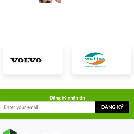
Đăng ký nhận tin