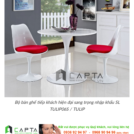
Bộ bàn ghế tiếp khách hiện đại sang trọng nhập khẩu SL
TULIP06S / TULIP