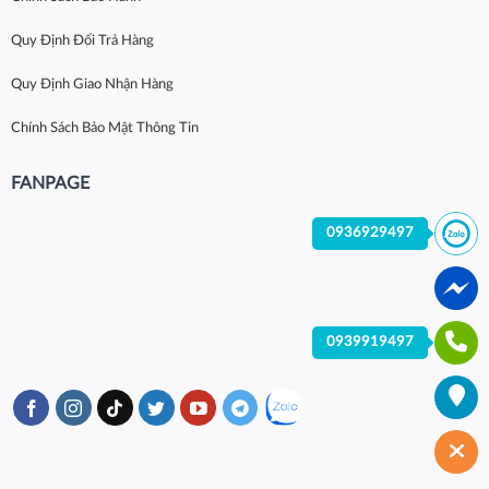
Quy Định Đổi Trả Hàng
Quy Định Giao Nhận Hàng
Chính Sách Bảo Mật Thông Tin
FANPAGE
0936929497
0939919497