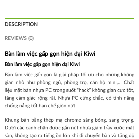
DESCRIPTION
REVIEWS (0)
Bàn làm việc gấp gọn hiện đại Kiwi
Bàn làm việc gấp gọn hiện đại Kiwi
Bàn làm việc gấp gọn là giải pháp tối ưu cho những không
gian nhỏ như phòng ngủ, phòng trọ, căn hộ mini,… Chất
liệu mặt bàn nhựa PC trong suốt “hack” không gian cực tốt,
tăng cảm giác rộng rãi. Nhựa PC cứng chắc, có tính năng
chống nắng tốt hạn chế giòn nứt.
Khung bàn bằng thép mạ chrome sáng bóng, sang trọng.
Dưới các cạnh chân được gắn nút nhựa giảm trầy xước mặt
sàn, không tạo ra tiếng ồn lớn khi di chuyển bàn và tăng độ