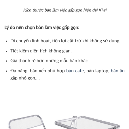
Kích thước bàn làm việc gấp gọn hiện đại Kiwi
Lý do nên chọn bàn làm việc gấp gọn:
Di chuyển linh hoạt, tiện lợi cất trữ khi không sử dụng.
Tiết kiệm diện tích không gian.
Giá thành rẻ hơn những mẫu bàn khác
Đa năng: bàn xếp phù hợp
bàn cafe
, bàn laptop,
bàn ăn
gấp nhỏ gọn,…