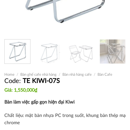
Home
/
Bàn ghế cafe nhà hàng
/
Bàn nhà hàng cafe
/
Bàn Cafe
TE KIWI-07S
1,550,000
₫
Bàn làm việc gấp gọn hiện đại Kiwi
Chất liệu: mặt bàn nhựa PC trong suốt, khung bàn thép mạ
chrome