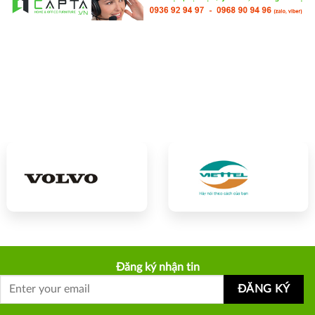
Đăng ký nhận tin