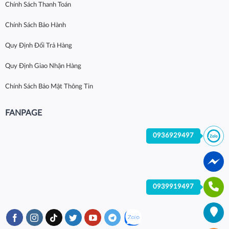
Chính Sách Thanh Toán
Chính Sách Bảo Hành
Quy Định Đổi Trả Hàng
Quy Định Giao Nhận Hàng
Chính Sách Bảo Mật Thông Tin
FANPAGE
0936929497
0939919497