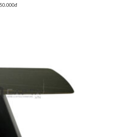
250.000đ