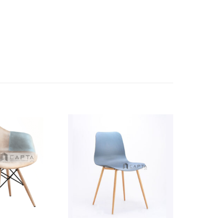
Thích
Thích