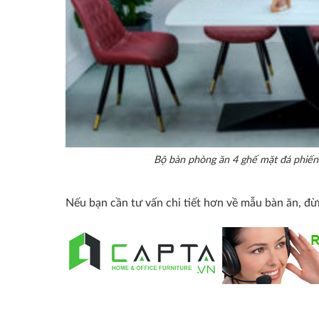
Bộ bàn phòng ăn 4 ghế mặt đá phiến
Nếu bạn cần tư vấn chi tiết hơn về mẫu bàn ăn, đừ