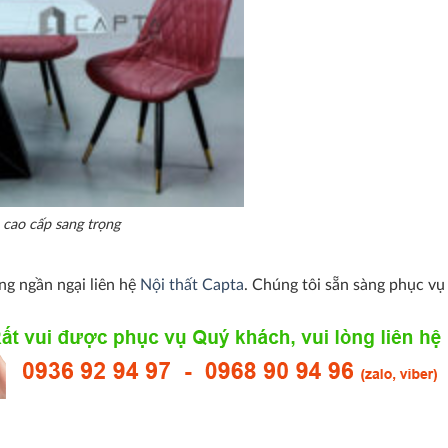
 cao cấp sang trọng
ng ngần ngại liên hệ
Nội thất Capta
. Chúng tôi sẵn sàng phục vụ