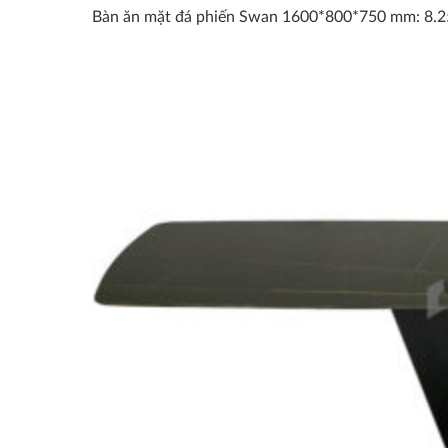
Bàn ăn mặt đá phiến Swan 1600*800*750 mm: 8.