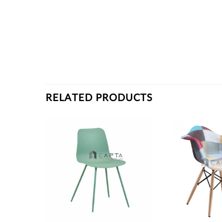
RELATED PRODUCTS
Thích
Thích