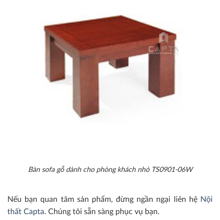
Bàn sofa gỗ dành cho phòng khách nhỏ TS0901-06W
Nếu bạn quan tâm sản phẩm, đừng ngần ngại liên hệ
Nội
thất Capta
. Chúng tôi sẵn sàng phục vụ bạn.