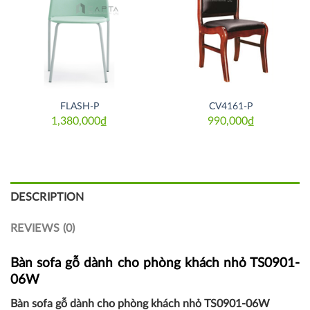
FLASH-P
CV4161-P
1,380,000
₫
990,000
₫
DESCRIPTION
REVIEWS (0)
Bàn sofa gỗ dành cho phòng khách nhỏ TS0901-
06W
Bàn sofa gỗ dành cho phòng khách nhỏ TS0901-06W