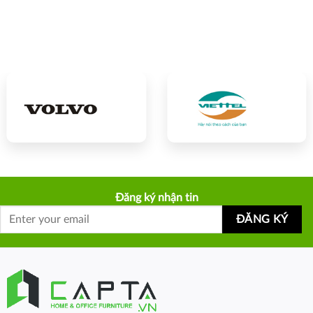
Đăng ký nhận tin