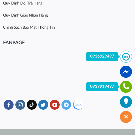
Quy Định Đổi Trả Hàng
Quy Định Giao Nhận Hàng
Chính Sách Bảo Mật Thông Tin
FANPAGE
0936929497
0939919497