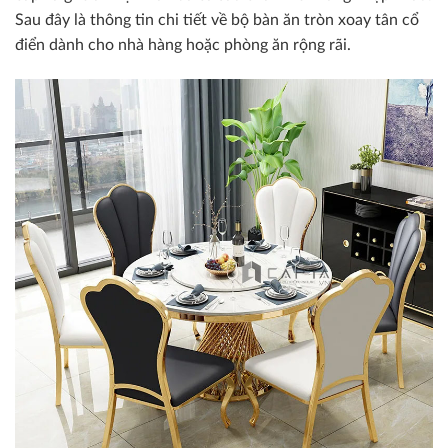
Sau đây là thông tin chi tiết về bộ bàn ăn tròn xoay tân cổ
điển dành cho nhà hàng hoặc phòng ăn rộng rãi.