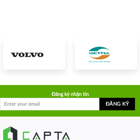
Đăng ký nhận tin