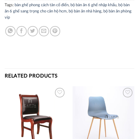
Tags:
bàn ghế phong cách tân cổ điển
,
bộ bàn ăn 6 ghế nhập khẩu
,
bộ bàn
ăn 6 ghế sang trọng cho căn hộ hcm
,
bộ bàn ăn nhà hàng
,
bộ bàn ăn phòng
vip
RELATED PRODUCTS
Thích
Thích