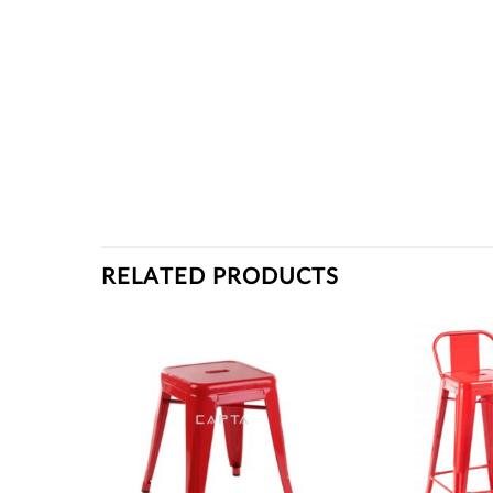
RELATED PRODUCTS
Thích
Thích