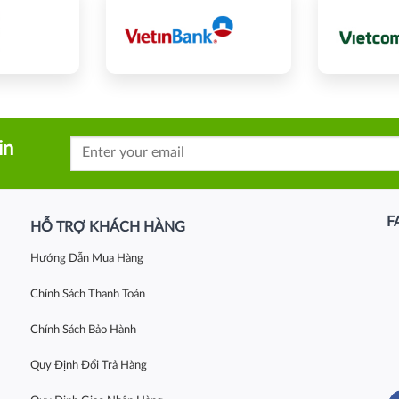
in
F
HỖ TRỢ KHÁCH HÀNG
Hướng Dẫn Mua Hàng
Chính Sách Thanh Toán
Chính Sách Bảo Hành
Quy Định Đổi Trả Hàng