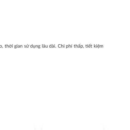
 thời gian sử dụng lâu dài. Chi phí thấp, tiết kiệm