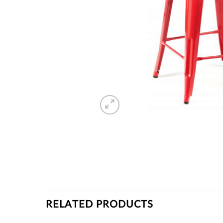
RELATED PRODUCTS