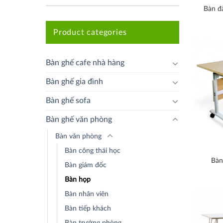
Bàn đ
Product categories
Bàn ghế cafe nhà hàng
Bàn ghế gia đình
Bàn ghế sofa
Bàn ghế văn phòng
Bàn văn phòng
Bàn công thái học
Bàn
Bàn giám đốc
Bàn họp
Bàn nhân viên
Bàn tiếp khách
Bàn trưởng phòng