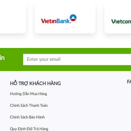
in
F
HỖ TRỢ KHÁCH HÀNG
Hướng Dẫn Mua Hàng
Chính Sách Thanh Toán
Chính Sách Bảo Hành
Quy Định Đổi Trả Hàng