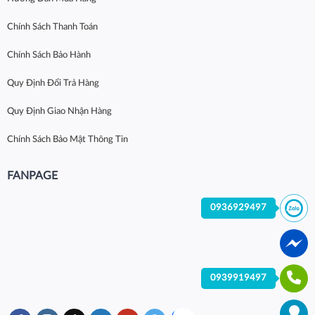
Chính Sách Thanh Toán
Chính Sách Bảo Hành
Quy Định Đổi Trả Hàng
Quy Định Giao Nhận Hàng
Chính Sách Bảo Mật Thông Tin
FANPAGE
0936929497
0939919497