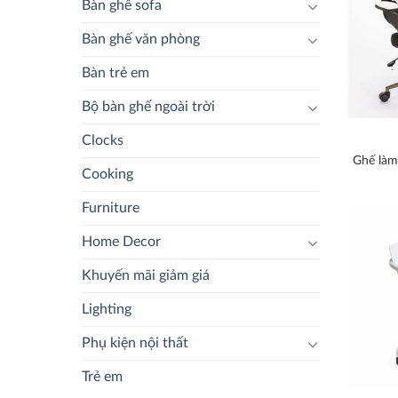
Bàn ghế sofa
Bàn ghế văn phòng
Bàn trẻ em
Bộ bàn ghế ngoài trời
Clocks
Ghế làm
Cooking
Furniture
Home Decor
Khuyến mãi giảm giá
Lighting
Phụ kiện nội thất
Trẻ em