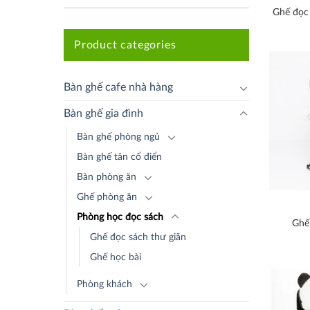
Ghế đọc 
Product categories
Bàn ghế cafe nhà hàng
Bàn ghế gia đình
Bàn ghế phòng ngủ
Bàn ghế tân cổ điển
Bàn phòng ăn
Ghế phòng ăn
Phòng học đọc sách
Ghế
Ghế đọc sách thư giãn
Ghế học bài
Phòng khách