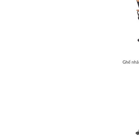
Ghế nhâ