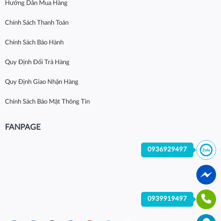
Hướng Dẫn Mua Hàng
Chính Sách Thanh Toán
Chính Sách Bảo Hành
Quy Định Đổi Trả Hàng
Quy Định Giao Nhận Hàng
Chính Sách Bảo Mật Thông Tin
FANPAGE
0936929497
0939919497