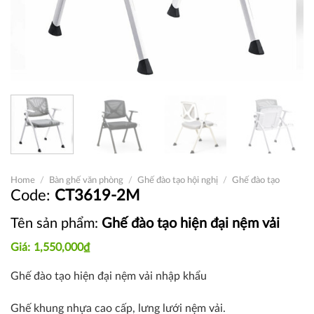
Home
/
Bàn ghế văn phòng
/
Ghế đào tạo hội nghị
/
Ghế đào tạo
CT3619-2M
Tên sản phẩm:
Ghế đào tạo hiện đại nệm vải
1,550,000
₫
Ghế đào tạo hiện đại nệm vải nhập khẩu
Ghế khung nhựa cao cấp, lưng lưới nệm vải.