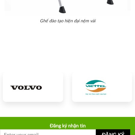
Ghế đào tạo hiện đại nệm vải
Đăng ký nhận tin