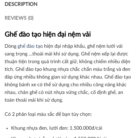
DESCRIPTION
REVIEWS (0)
Ghế đào tạo hiện đại nệm vải
Dòng
ghế đào tạo
hiện đại nhập khẩu, ghế nệm lưới vải
sang trọng …thoải mái khi sử dụng. Ghế nệm xếp lại được
thuận tiện trong quá trình cất giữ, không chiếm nhiều diện
tích. Ghế đào tạo khung nhựa chắc chắn màu trắng và đen
đáp ứng nhiều không gian sử dụng khác nhau. Ghế đào tạo
không bánh xe có thể sử dụng cho nhiều công năng khác
nhau, chân ghế có nút nhựa vững chắc, cố định ghế, an
toàn thoải mái khi sử dụng.
Có 2 phân loại màu sắc để bạn tùy chọn:
Khung nhựa đen, lưới đen: 1.500.000đ/cái