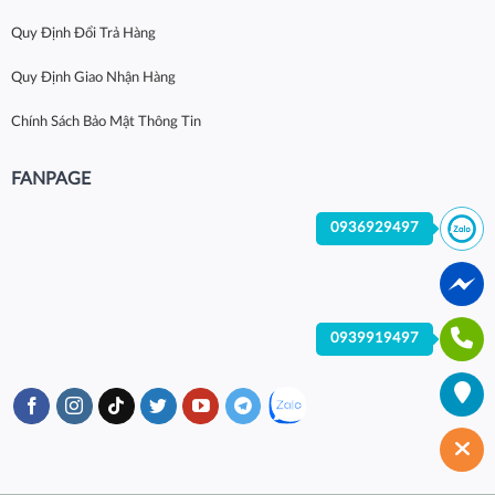
Quy Định Đổi Trả Hàng
Quy Định Giao Nhận Hàng
Chính Sách Bảo Mật Thông Tin
FANPAGE
0936929497
0939919497