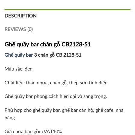
DESCRIPTION
REVIEWS (0)
Ghế quầy bar chân gỗ CB2128-S1
Ghế quầy bar
3 chân gỗ CB 2128-S1
Màu sắc: đen
Chất liệu: thân nhựa, chân gỗ, thép sơn tĩnh điện.
Ghế quầy bar phong cách hiện đại và sang trọng.
Phù hợp cho ghế quầy bar, ghế bar căn hộ, ghế cafe, nhà
hàng
Giá chưa bao gồm VAT10%