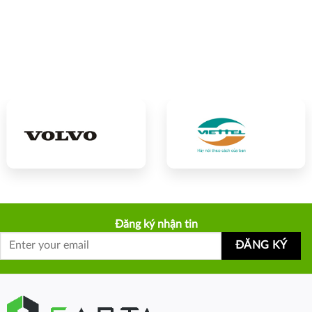
Đăng ký nhận tin