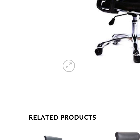
RELATED PRODUCTS