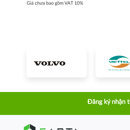
Giá chưa bao gồm VAT 10%
Đăng ký nhận t