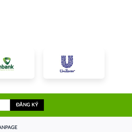
ANPAGE