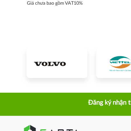
Giá chưa bao gồm VAT10%
Đăng ký nhận t