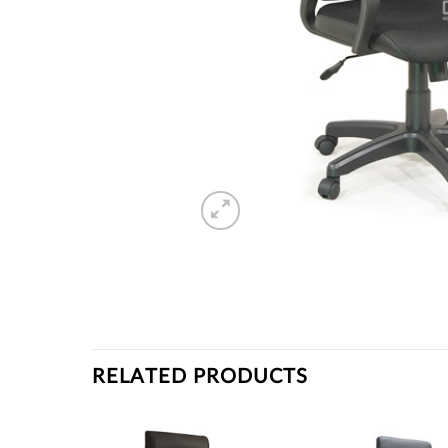
RELATED PRODUCTS