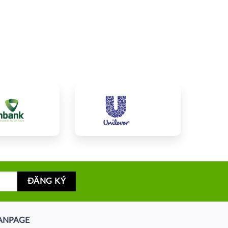
ANPAGE