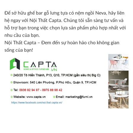
Để sở hữu ghế bar gỗ lưng tựa có nệm ngồi Neva, hãy liên
hệ ngay với Nội Thất Capta. Chúng tôi sẵn sàng tư vấn và
hỗ trợ bạn trong việc chọn lựa sản phẩm phù hợp nhất với
nhu cầu của bạn.
Nội Thất Capta – Đem đến sự hoàn hảo cho không gian
sống của bạn!