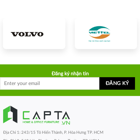
Đăng ký nhận tin
Địa Chỉ 1: 243/15 Tô Hiến Thành, P. Hòa Hưng TP. HCM