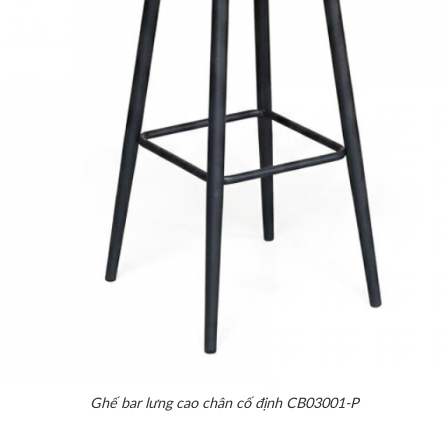
Ghế bar lưng cao chân cố định CB03001-P