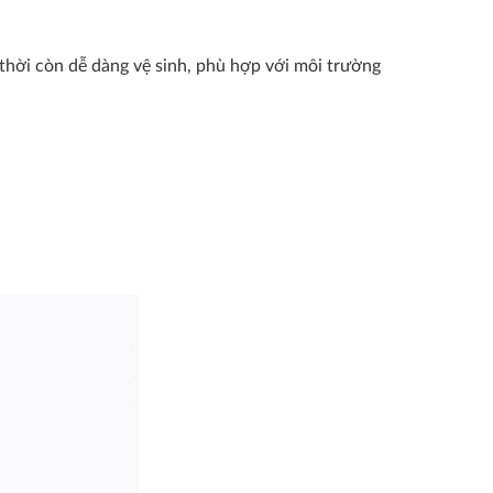
 thời còn dễ dàng vệ sinh, phù hợp với môi trường