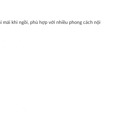
ải mái khi ngồi, phù hợp với nhiều phong cách nội