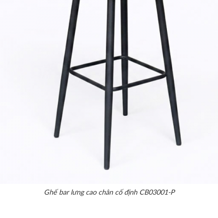
Ghế bar lưng cao chân cố định CB03001-P