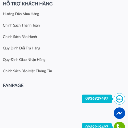
HỖ TRỢ KHÁCH HÀNG
Hướng Dẫn Mua Hàng
Chính Sách Thanh Toán
Chính Sách Bảo Hành
Quy Định Đổi Trả Hàng
Quy Định Giao Nhận Hàng
Chính Sách Bảo Mật Thông Tin
FANPAGE
0936929497
0939919497