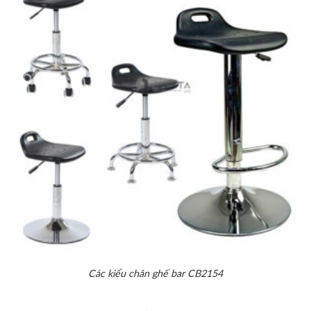
Các kiểu chân ghế bar CB2154