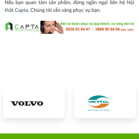
Nếu bạn quan tâm sản phẩm, đừng ngần ngại liên hệ
Nội
thất Capta
. Chúng tôi sẵn sàng phục vụ bạn.